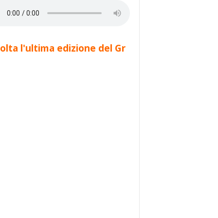
olta l'ultima edizione del Gr