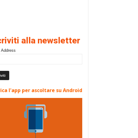
criviti alla newsletter
 Address
ica l'app per ascoltare su Android