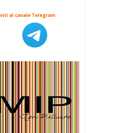
iviti al canale Telegram