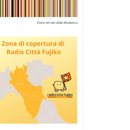
Entra nel sito della Modateca