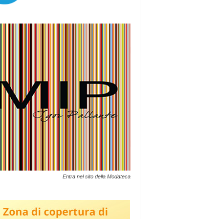
Entra nel sito della Modateca