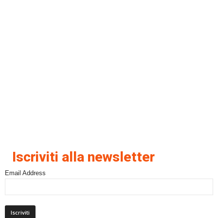
Iscriviti alla newsletter
Email Address