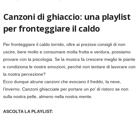
Canzoni di ghiaccio: una playlist
per fronteggiare il caldo
Per fronteggiare il caldo torrido, oltre ai preziosi consigli di non
uscire, bere molto e consumare molta frutta e verdura, possiamo
provare con la psicologia. Se la musica fa crescere meglio le piante
e condiziona le nostre emozioni, perché non tentare di lavorare con
la nostra percezione?
Ecco dunque alcune canzoni che evocano il freddo, la neve,
l’inverno. Canzoni ghiacciate per portare un po’ di ristoro se non
sulla nostra pelle, almeno nella nostra mente.
ASCOLTA LA PLAYLIST: