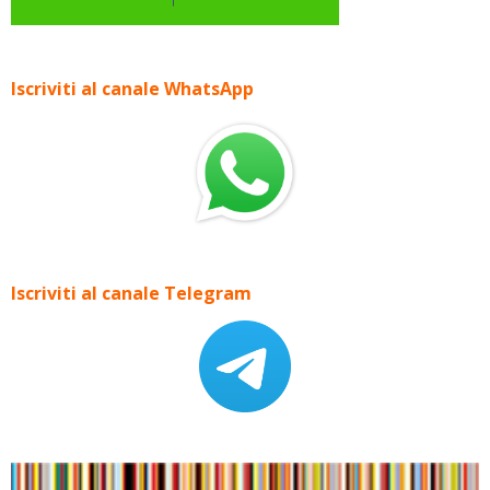
Iscriviti al canale WhatsApp
Iscriviti al canale Telegram