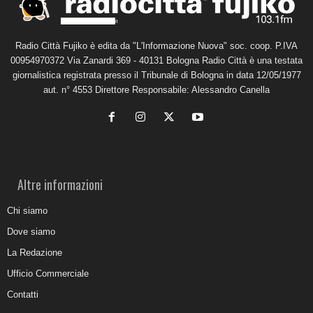
Radio Città Fujiko è edita da "L'Informazione Nuova" soc. coop. P.IVA
00954970372 Via Zanardi 369 - 40131 Bologna Radio Città è una testata
giornalistica registrata presso il Tribunale di Bologna in data 12/05/1977
aut. n° 4553 Direttore Responsabile: Alessandro Canella
Altre informazioni
Chi siamo
Dove siamo
La Redazione
Ufficio Commerciale
Contatti