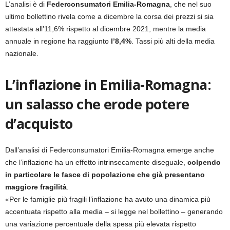
L’analisi è di
Federconsumatori Emilia-Romagna
, che nel suo
ultimo bollettino rivela come a dicembre la corsa dei prezzi si sia
attestata all’11,6% rispetto al dicembre 2021, mentre la media
annuale in regione ha raggiunto
l’8,4%
. Tassi più alti della media
nazionale.
L’inflazione in Emilia-Romagna:
un salasso che erode potere
d’acquisto
Dall’analisi di Federconsumatori Emilia-Romagna emerge anche
che l’inflazione ha un effetto intrinsecamente diseguale,
colpendo
in particolare le fasce di popolazione che già presentano
maggiore fragilità
.
«Per le famiglie più fragili l’inflazione ha avuto una dinamica più
accentuata rispetto alla media – si legge nel bollettino – generando
una variazione percentuale della spesa più elevata rispetto