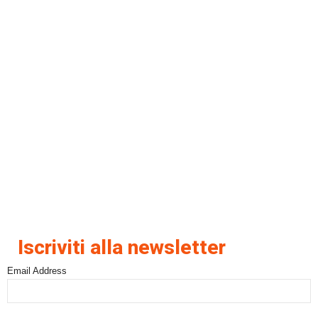
Iscriviti alla newsletter
Email Address