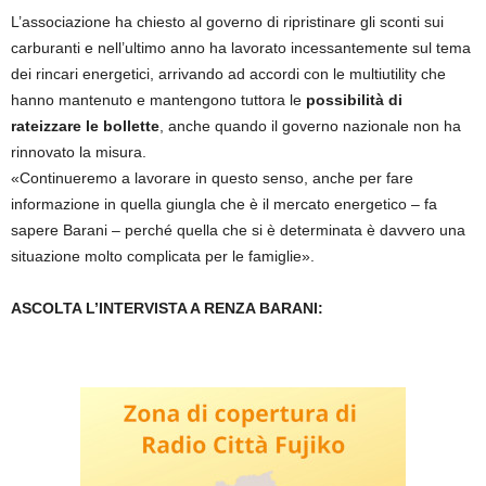
L’associazione ha chiesto al governo di ripristinare gli sconti sui
carburanti e nell’ultimo anno ha lavorato incessantemente sul tema
dei rincari energetici, arrivando ad accordi con le multiutility che
hanno mantenuto e mantengono tuttora le
possibilità di
rateizzare le bollette
, anche quando il governo nazionale non ha
rinnovato la misura.
«Continueremo a lavorare in questo senso, anche per fare
informazione in quella giungla che è il mercato energetico – fa
sapere Barani – perché quella che si è determinata è davvero una
situazione molto complicata per le famiglie».
ASCOLTA L’INTERVISTA A RENZA BARANI: