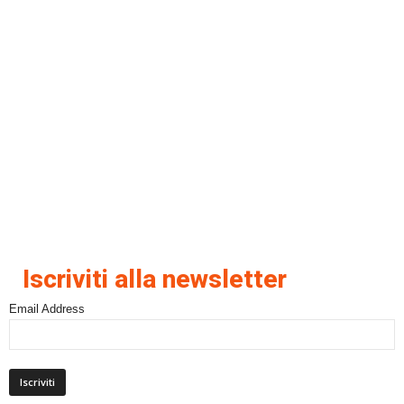
Iscriviti alla newsletter
Email Address