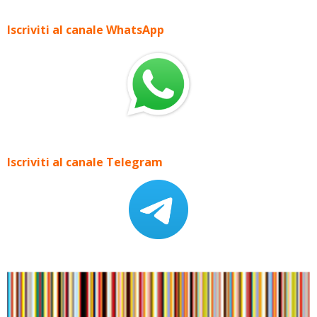
Iscriviti al canale WhatsApp
Iscriviti al canale Telegram