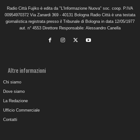
Radio Città Fujiko è edita da "L'Informazione Nuova" soc. coop. P.IVA
00954970372 Via Zanardi 369 - 40131 Bologna Radio Città è una testata
giornalistica registrata presso il Tribunale di Bologna in data 12/05/1977
aut. n° 4553 Direttore Responsabile: Alessandro Canella
Altre informazioni
Chi siamo
Dove siamo
La Redazione
Ufficio Commerciale
Contatti