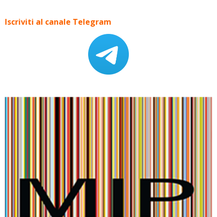
Iscriviti al canale Telegram