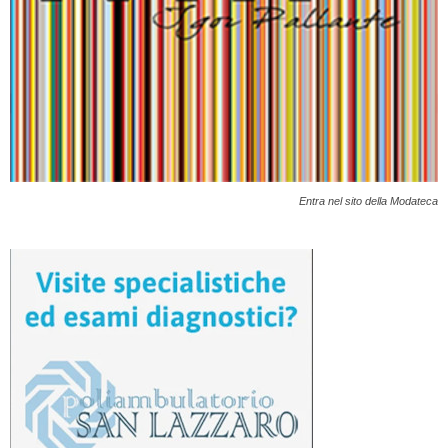
Entra nel sito della Modateca