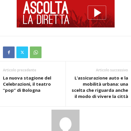
Articolo precedente
Articolo successivo
La nuova stagione del
L’assicurazione auto e la
Celebrazioni, il teatro
mobilità urbana: una
“pop” di Bologna
scelta che riguarda anche
il modo di vivere la città