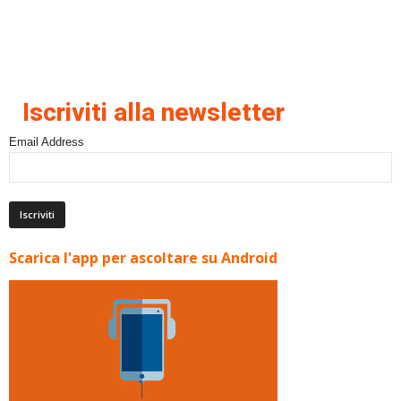
Iscriviti alla newsletter
Email Address
Scarica l'app per ascoltare su Android