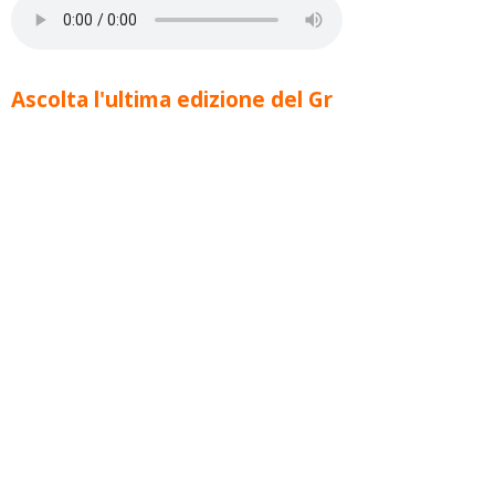
Ascolta l'ultima edizione del Gr