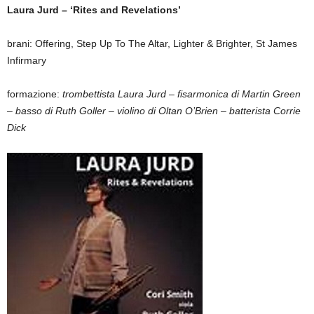
Laura Jurd – ‘Rites and Revelations’
brani: Offering, Step Up To The Altar, Lighter & Brighter, St James
Infirmary
formazione:
trombettista Laura Jurd – fisarmonica di Martin Green
– basso di Ruth Goller – violino di Oltan O’Brien – batterista Corrie
Dick