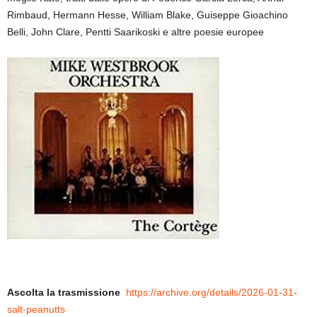
Rimbaud, Hermann Hesse, William Blake, Guiseppe Gioachino
Belli, John Clare, Pentti Saarikoski e altre poesie europee
Ascolta la trasmissione
https://archive.org/details/2026-01-31-
salt-peanutts