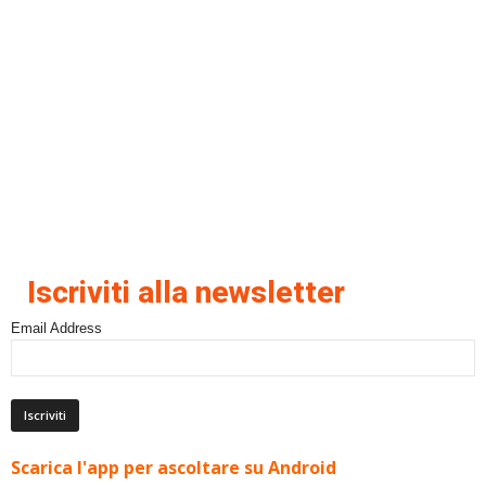
Iscriviti alla newsletter
Email Address
Scarica l'app per ascoltare su Android