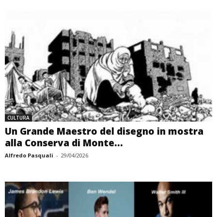
CULTURA
Un Grande Maestro del disegno in mostra
alla Conserva di Monte...
Alfredo Pasquali
-
29/04/2026