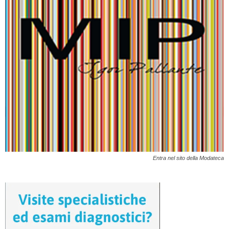
Entra nel sito della Modateca