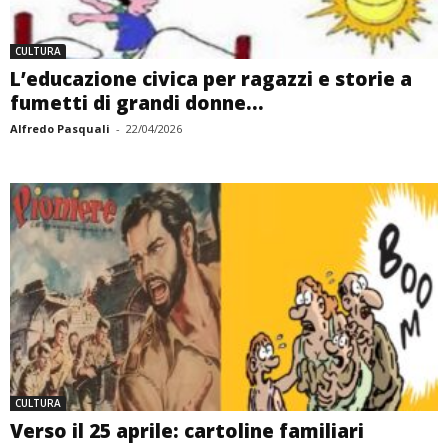
CULTURA
L’educazione civica per ragazzi e storie a
fumetti di grandi donne...
Alfredo Pasquali
-
22/04/2026
CULTURA
Verso il 25 aprile: cartoline familiari