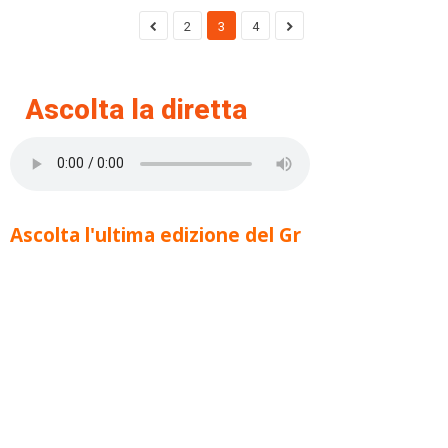
2
3
4
Ascolta la diretta
Ascolta l'ultima edizione del Gr