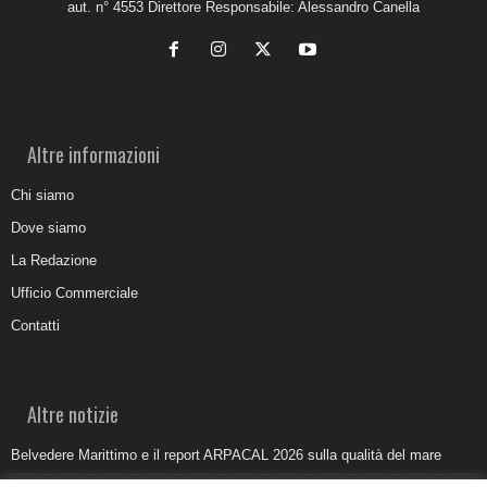
aut. n° 4553 Direttore Responsabile: Alessandro Canella
Altre informazioni
Chi siamo
Dove siamo
La Redazione
Ufficio Commerciale
Contatti
Altre notizie
Belvedere Marittimo e il report ARPACAL 2026 sulla qualità del mare