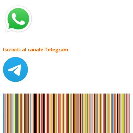
Iscriviti al canale Telegram