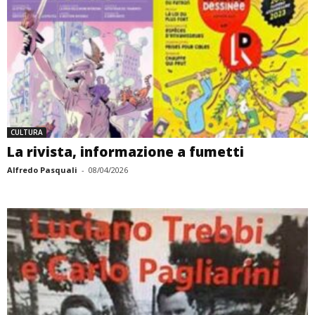
CULTURA
La rivista, informazione a fumetti
Alfredo Pasquali
-
08/04/2026