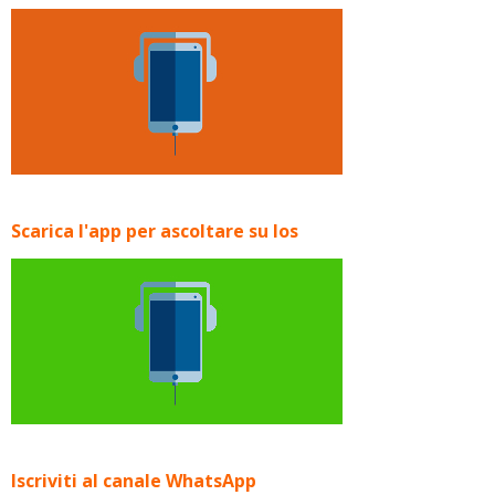
Scarica l'app per ascoltare su Ios
Iscriviti al canale WhatsApp