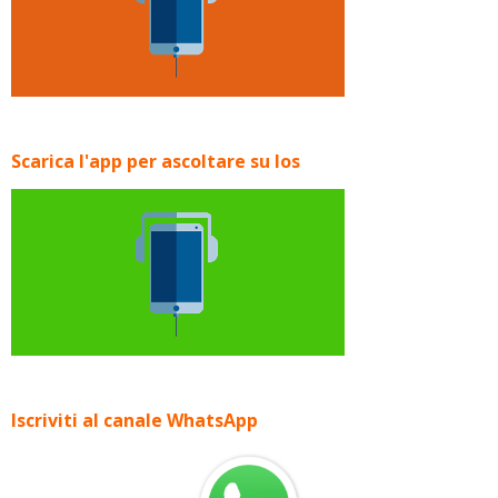
Scarica l'app per ascoltare su Ios
Iscriviti al canale WhatsApp