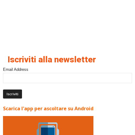
Iscriviti alla newsletter
Email Address
Scarica l'app per ascoltare su Android