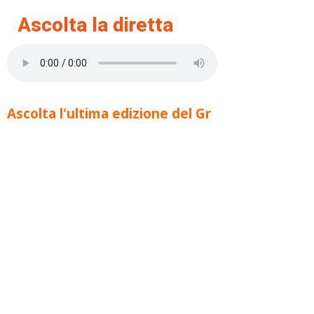
Ascolta la diretta
Ascolta l'ultima edizione del Gr