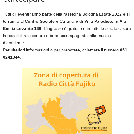
Tutti gli eventi fanno parte della rassegna Bologna Estate 2022 e si
terranno al
Centro Sociale e Culturale di Villa Paradiso, in Via
Emilia Levante 138.
L’ingresso è gratuito e in tutte le serate ci sarà
la possibilità di cenare e bere accompagnati dalla musica
d’ambiente.
Per ulteriori informazioni o per prenotare, chiamare il numero
051
6241344
.