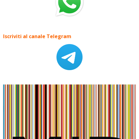
Iscriviti al canale Telegram