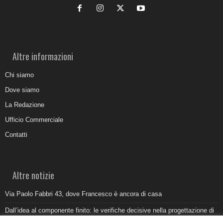
Altre informazioni
Chi siamo
Dove siamo
La Redazione
Ufficio Commerciale
Contatti
Altre notizie
Via Paolo Fabbri 43, dove Francesco è ancora di casa
Dall’idea al componente finito: le verifiche decisive nella progettazione di
uno stampo industriale