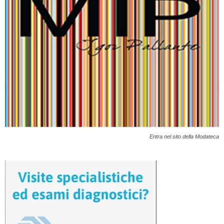
Entra nel sito della Modateca