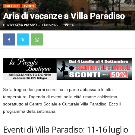
CULTURA
EVENTI
Aria di vacanze a Villa Paradiso
Di
Riccardo Platone
-
11/07/2022
145
Se la tregua dei giorni scorsi ha in parte abbassato le alte
temperature, l’agenda di eventi nella città rimane caldissima,
soprattutto al Centro Sociale e Culturale Villa Paradiso. Ecco il
programma della settimana
Eventi di Villa Paradiso: 11-16 luglio