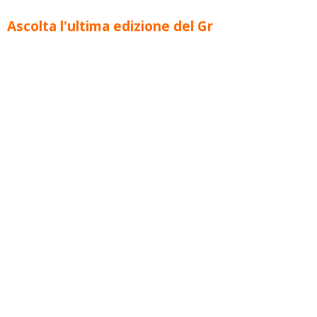
Ascolta l'ultima edizione del Gr