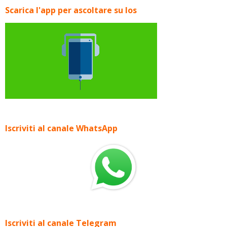
Scarica l'app per ascoltare su Ios
Iscriviti al canale WhatsApp
Iscriviti al canale Telegram