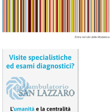
Entra nel sito della Modateca