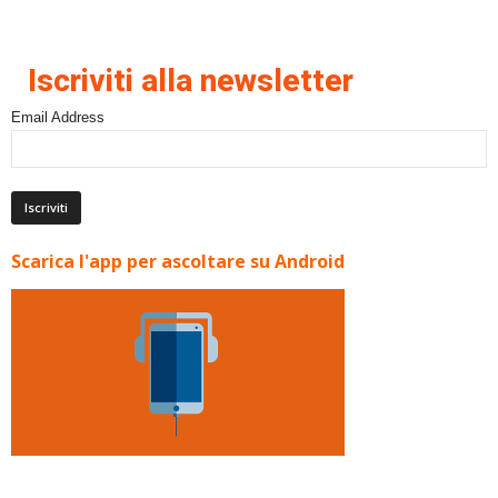
Iscriviti alla newsletter
Email Address
Scarica l'app per ascoltare su Android