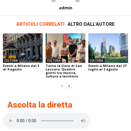
admin
ARTICOLI CORRELATI
ALTRO DALL'AUTORE
CULTURA
CULTURA
CULTURA
Eventi a Milano dal 3
Torna la Fiera di San
Eventi a Milano dal 27
al 9 agosto
Lazzaro: Quattro
luglio al 2 agosto
giorni tra musica,
cultura e territorio
Ascolta la diretta