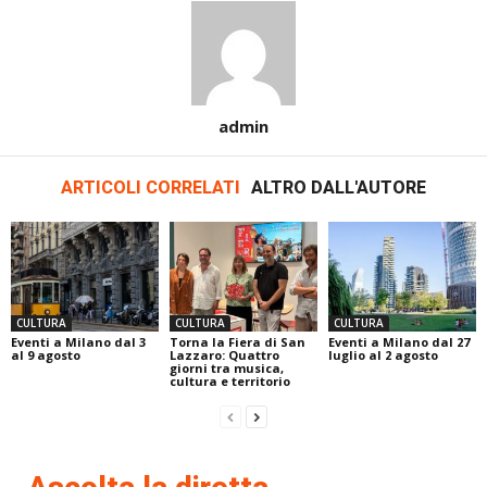
admin
ARTICOLI CORRELATI
ALTRO DALL'AUTORE
CULTURA
CULTURA
CULTURA
Eventi a Milano dal 3
Torna la Fiera di San
Eventi a Milano dal 27
al 9 agosto
Lazzaro: Quattro
luglio al 2 agosto
giorni tra musica,
cultura e territorio