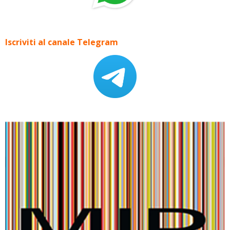
Iscriviti al canale Telegram