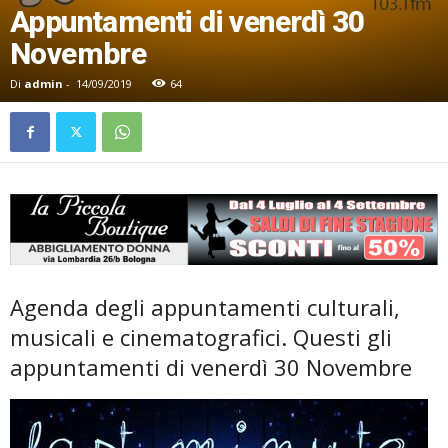
Appuntamenti di venerdì 30
Novembre
Di
admin
-
14/09/2019
64
Agenda degli appuntamenti culturali,
musicali e cinematografici. Questi gli
appuntamenti di venerdì 30 Novembre