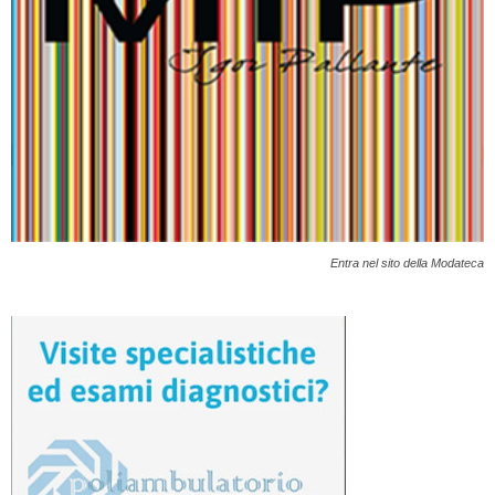
Entra nel sito della Modateca