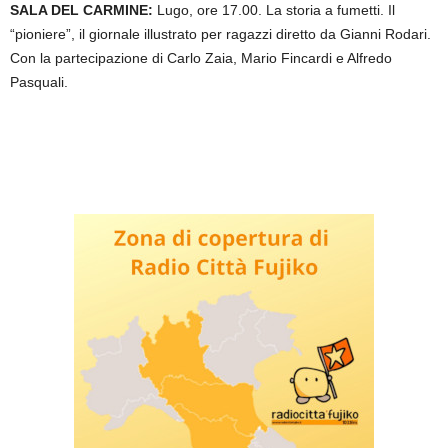
SALA DEL CARMINE:
Lugo, ore 17.00. La storia a fumetti. Il
“pioniere”, il giornale illustrato per ragazzi diretto da Gianni Rodari.
Con la partecipazione di Carlo Zaia, Mario Fincardi e Alfredo
Pasquali.