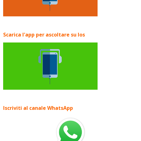
Scarica l'app per ascoltare su Ios
Iscriviti al canale WhatsApp