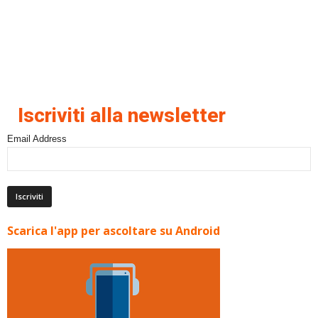
Iscriviti alla newsletter
Email Address
Scarica l'app per ascoltare su Android