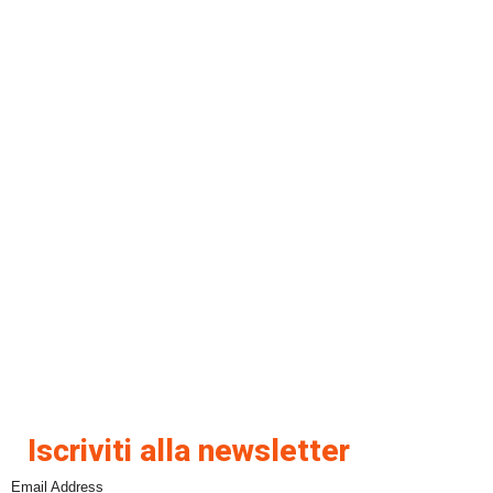
Iscriviti alla newsletter
Email Address