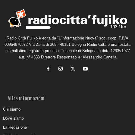
Radio Città Fujiko è edita da "L'Informazione Nuova" soc. coop. P.IVA
00954970372 Via Zanardi 369 - 40131 Bologna Radio Città è una testata
giornalistica registrata presso il Tribunale di Bologna in data 12/05/1977
aut. n° 4553 Direttore Responsabile: Alessandro Canella
Altre informazioni
Chi siamo
Dove siamo
La Redazione