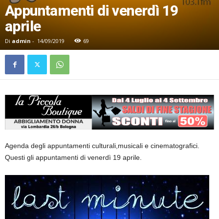
Appuntamenti di venerdì 19
aprile
Di
admin
-
14/09/2019
69
Agenda degli appuntamenti culturali,musicali e cinematografici.
Questi gli appuntamenti di venerdì 19 aprile.