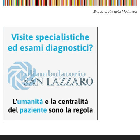
Entra nel sito della Modateca