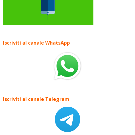
Iscriviti al canale WhatsApp
Iscriviti al canale Telegram