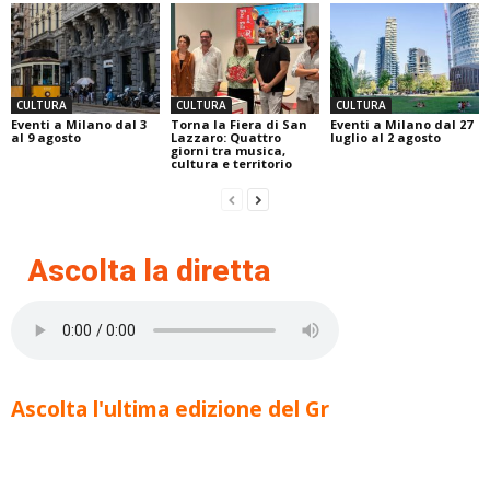
CULTURA
CULTURA
CULTURA
Eventi a Milano dal 3
Torna la Fiera di San
Eventi a Milano dal 27
al 9 agosto
Lazzaro: Quattro
luglio al 2 agosto
giorni tra musica,
cultura e territorio
Ascolta la diretta
Ascolta l'ultima edizione del Gr