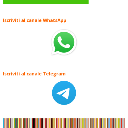
Iscriviti al canale WhatsApp
Iscriviti al canale Telegram