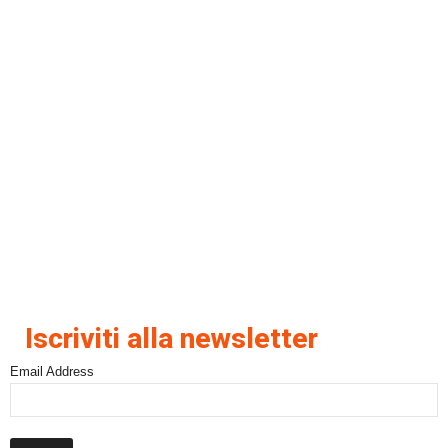
Iscriviti alla newsletter
Email Address