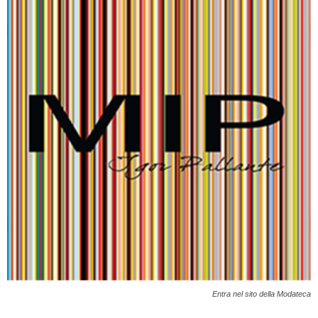
Entra nel sito della Modateca