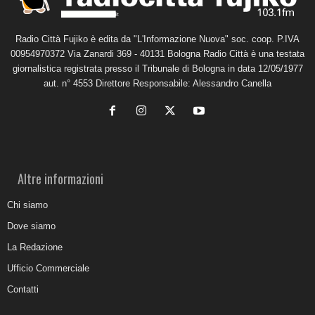
Radio Città Fujiko è edita da "L'Informazione Nuova" soc. coop. P.IVA
00954970372 Via Zanardi 369 - 40131 Bologna Radio Città è una testata
giornalistica registrata presso il Tribunale di Bologna in data 12/05/1977
aut. n° 4553 Direttore Responsabile: Alessandro Canella
Altre informazioni
Chi siamo
Dove siamo
La Redazione
Ufficio Commerciale
Contatti