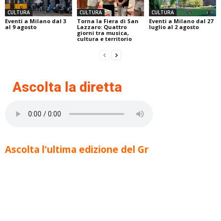
CULTURA
CULTURA
CULTURA
Eventi a Milano dal 3
Torna la Fiera di San
Eventi a Milano dal 27
al 9 agosto
Lazzaro: Quattro
luglio al 2 agosto
giorni tra musica,
cultura e territorio
Ascolta la diretta
Ascolta l'ultima edizione del Gr