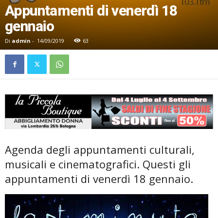
Appuntamenti di venerdì 18
gennaio
Di
admin
-
14/09/2019
63
Agenda degli appuntamenti culturali,
musicali e cinematografici. Questi gli
appuntamenti di venerdì 18 gennaio.