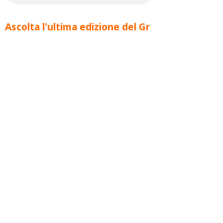
Ascolta l'ultima edizione del Gr