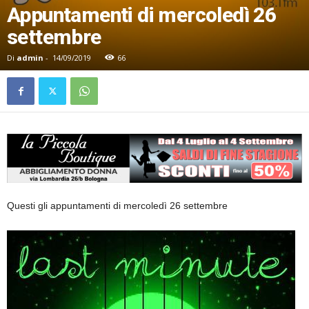
Appuntamenti di mercoledì 26
settembre
Di
admin
-
14/09/2019
66
Questi gli appuntamenti di mercoledì 26 settembre