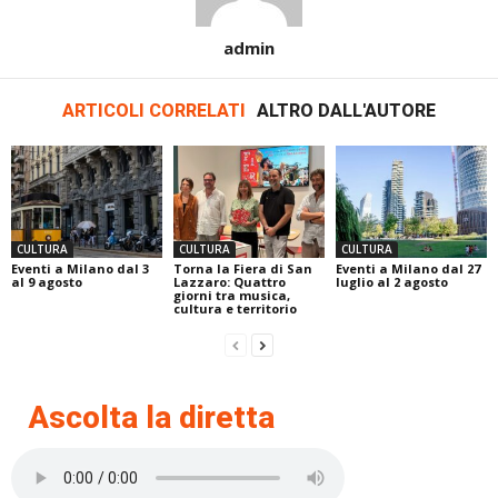
admin
ARTICOLI CORRELATI
ALTRO DALL'AUTORE
CULTURA
CULTURA
CULTURA
Eventi a Milano dal 3
Torna la Fiera di San
Eventi a Milano dal 27
al 9 agosto
Lazzaro: Quattro
luglio al 2 agosto
giorni tra musica,
cultura e territorio
Ascolta la diretta