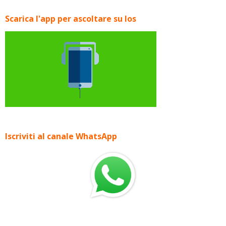
Scarica l'app per ascoltare su Ios
Iscriviti al canale WhatsApp