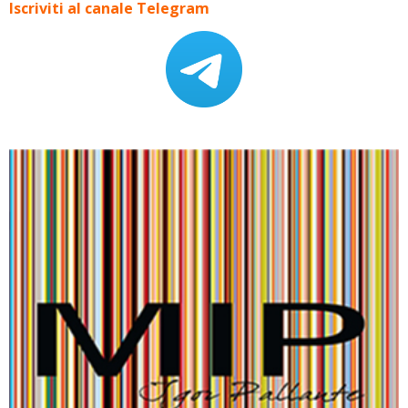
Iscriviti al canale Telegram