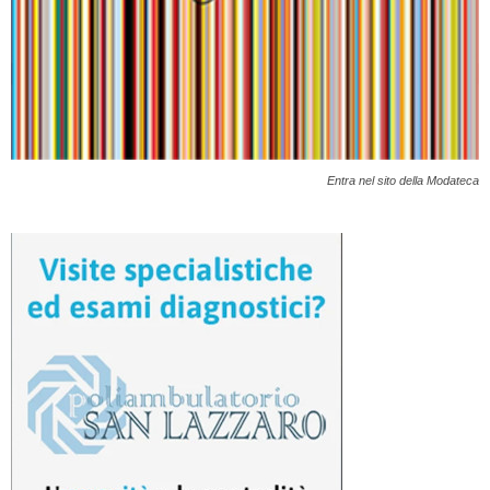
Entra nel sito della Modateca