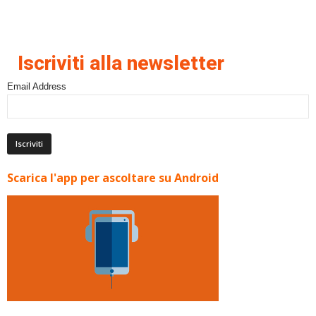
Iscriviti alla newsletter
Email Address
Scarica l'app per ascoltare su Android