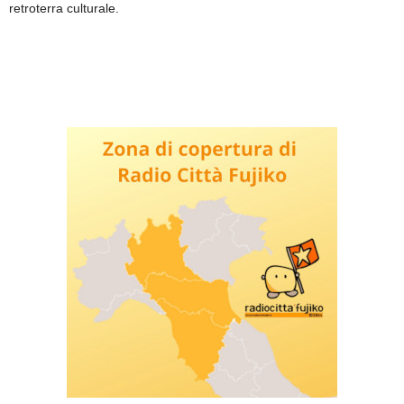
retroterra culturale.