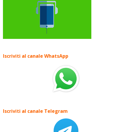
Iscriviti al canale WhatsApp
Iscriviti al canale Telegram