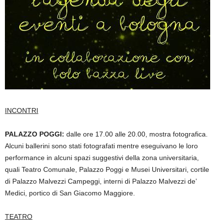
INCONTRI
PALAZZO POGGI:
dalle ore 17.00 alle 20.00, mostra fotografica.
Alcuni ballerini sono stati fotografati mentre eseguivano le loro
performance in alcuni spazi suggestivi della zona universitaria,
quali Teatro Comunale, Palazzo Poggi e Musei Universitari, cortile
di Palazzo Malvezzi Campeggi, interni di Palazzo Malvezzi de’
Medici, portico di San Giacomo Maggiore.
TEATRO