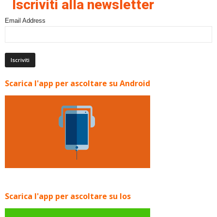
Iscriviti alla newsletter
Email Address
Scarica l'app per ascoltare su Android
Scarica l'app per ascoltare su Ios