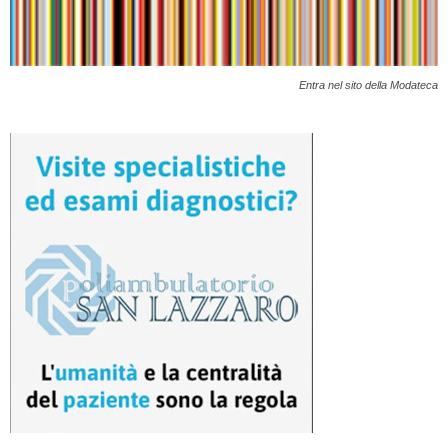
Entra nel sito della Modateca