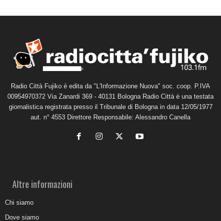
Radio Città Fujiko è edita da "L'Informazione Nuova" soc. coop. P.IVA
00954970372 Via Zanardi 369 - 40131 Bologna Radio Città è una testata
giornalistica registrata presso il Tribunale di Bologna in data 12/05/1977
aut. n° 4553 Direttore Responsabile: Alessandro Canella
Altre informazioni
Chi siamo
Dove siamo