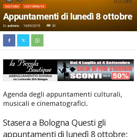
CULTURA
LAST MINUTE
Appuntamenti di lunedì 8 ottobre
Di
admin
-
14/09/2019
50
Agenda degli appuntamenti culturali,
musicali e cinematografici.
Stasera a Bologna Questi gli
appuntamenti di lunedì 8 ottobre: