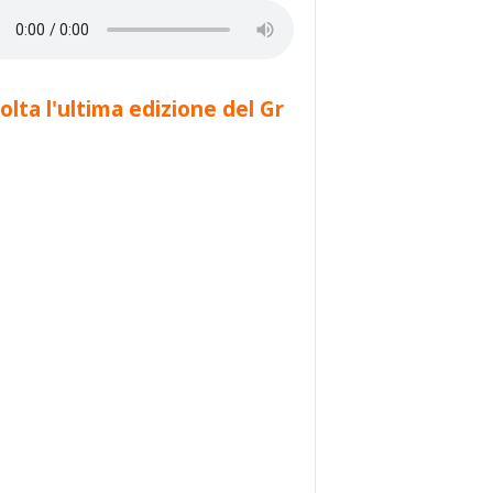
olta l'ultima edizione del Gr