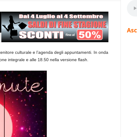
Asc
tenitore culturale e l’agenda degli appuntamenti. In onda
one integrale e alle 18.50 nella versione flash.