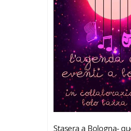
Stasera a Bologna- que