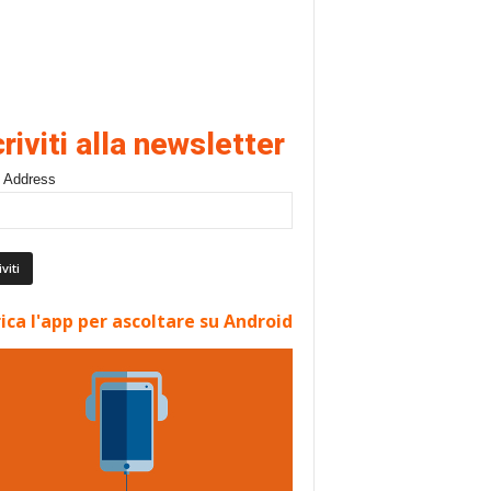
criviti alla newsletter
 Address
ica l'app per ascoltare su Android