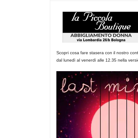
Scopri cosa fare stasera con il nostro con
dal lunedì al venerdì alle 12.35 nella versi