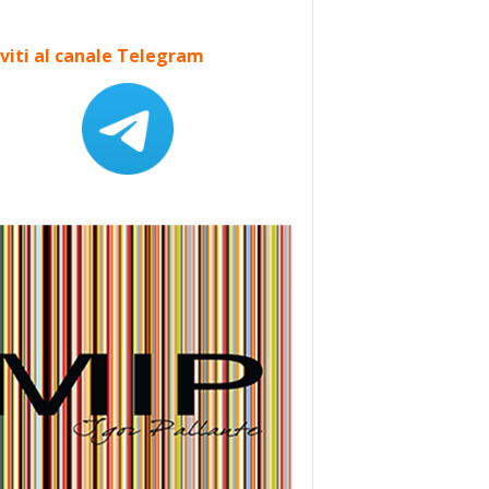
iviti al canale Telegram