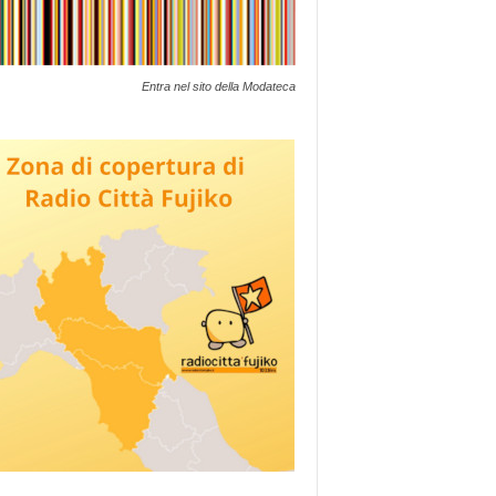
Entra nel sito della Modateca