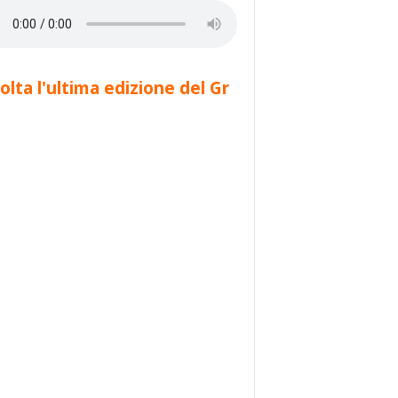
olta l'ultima edizione del Gr