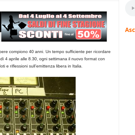
Asc
ibere compiono 40 anni. Un tempo sufficiente per ricordare
dì 4 aprile alle 8.30, ogni settimana il nuovo format con
 e riflessioni sull’emittenza libera in Italia.