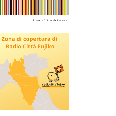
Entra nel sito della Modateca