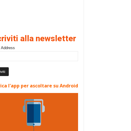
criviti alla newsletter
 Address
ica l'app per ascoltare su Android