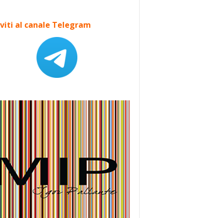
iviti al canale Telegram