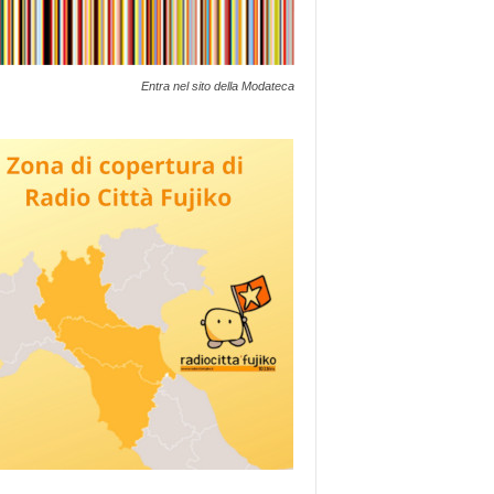
Entra nel sito della Modateca