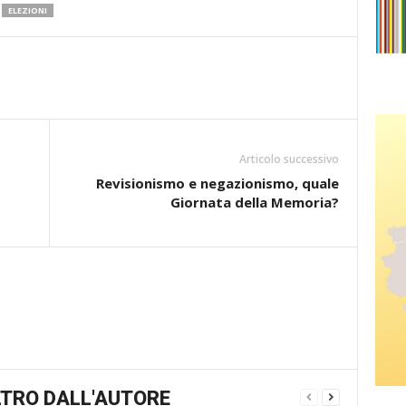
ELEZIONI
Articolo successivo
Revisionismo e negazionismo, quale
Giornata della Memoria?
TRO DALL'AUTORE