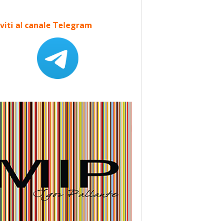
iviti al canale Telegram