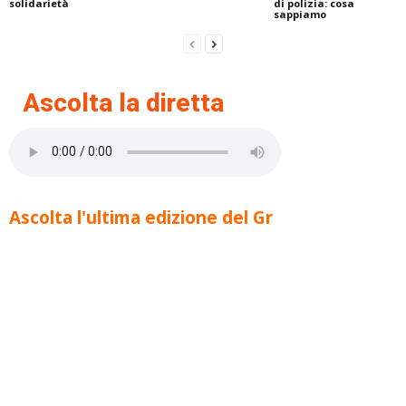
solidarietà
di polizia: cosa
sappiamo
Ascolta la diretta
Ascolta l'ultima edizione del Gr