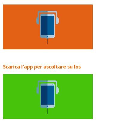
Scarica l'app per ascoltare su Ios