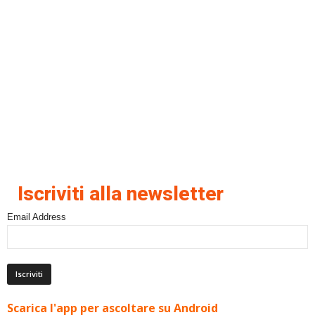
Iscriviti alla newsletter
Email Address
Scarica l'app per ascoltare su Android