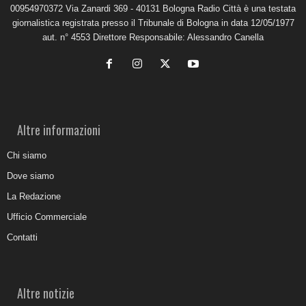
00954970372 Via Zanardi 369 - 40131 Bologna Radio Città è una testata
giornalistica registrata presso il Tribunale di Bologna in data 12/05/1977
aut. n° 4553 Direttore Responsabile: Alessandro Canella
Altre informazioni
Chi siamo
Dove siamo
La Redazione
Ufficio Commerciale
Contatti
Altre notizie