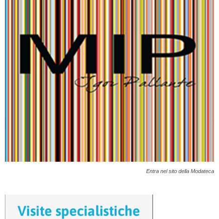
Entra nel sito della Modateca