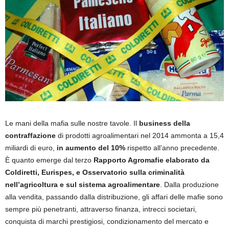
Le mani della mafia sulle nostre tavole. Il
business della
contraffazione
di prodotti agroalimentari nel 2014 ammonta a 15,4
miliardi di euro,
in aumento del 10%
rispetto all’anno precedente.
È quanto emerge dal terzo
Rapporto Agromafie elaborato da
Coldiretti, Eurispes, e Osservatorio sulla criminalità
nell’agricoltura e sul sistema agroalimentare
. Dalla produzione
alla vendita, passando dalla distribuzione, gli affari delle mafie sono
sempre più penetranti, attraverso finanza, intrecci societari,
conquista di marchi prestigiosi, condizionamento del mercato e