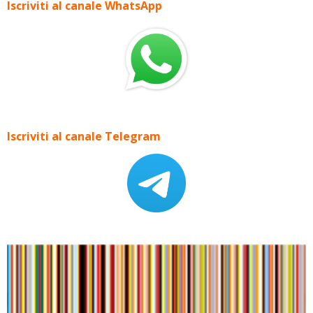
Iscriviti al canale WhatsApp
Iscriviti al canale Telegram