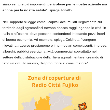
siano sempre più imponenti,
pericolose per le nostre aziende ma
anche per la nostra salute
“, spiega Tonello.
Nel Rapporto si legge come i capitali accumulati illegalmente sul
territorio dagli agromafiosi trovano sbocco raggiungendo le città, in
Italia e all’estero, dove possono confondersi infettando pezzi interi
di buona economia. Ad esempio, spiega Coldiretti, “vengono
rilevati, attraverso prestanome e intermediari compiacenti, imprese,
alberghi, pubblici esercizi, attività commerciali soprattutto nel
settore della distribuzione della filiera agroalimentare, creando di
fatto un circuito vizioso, dal produttore al consumatore”.