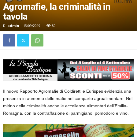
Agromafie, la criminalità in
tavola
Di
admin
-
13/09/2019
80
Il nuovo Rapporto Agromafie di Coldiretti e Eurispes evidenzia una
presenza in aumento delle mafie nel comparto agroalimentare. Nel
mirino della criminalità anche le eccellenze alimentari dell’Emilia-
Romagna, con la contraffazione di parmigiano, pomodoro e vino.