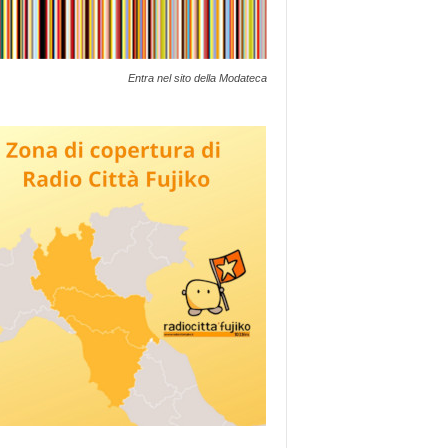
Entra nel sito della Modateca