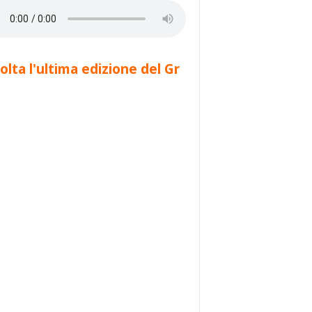
olta l'ultima edizione del Gr