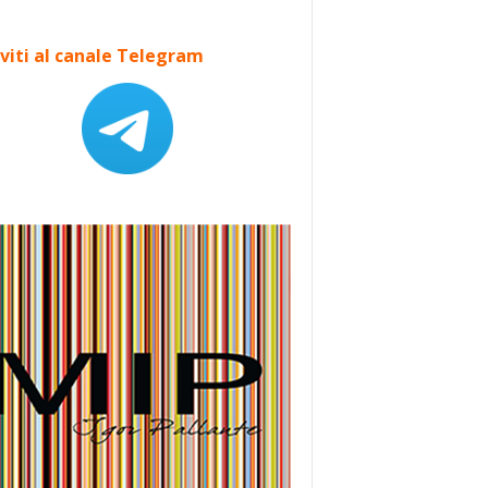
iviti al canale Telegram