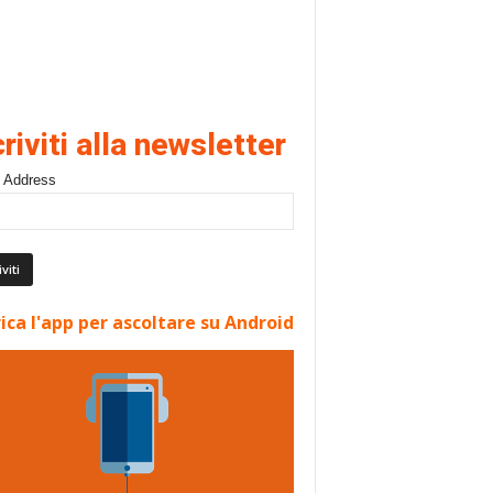
criviti alla newsletter
 Address
ica l'app per ascoltare su Android