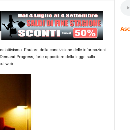
Asc
mediattivismo. Fautore della condivisione delle informazioni
i Demand Progress, forte oppositore della legge sulla
 sul web.