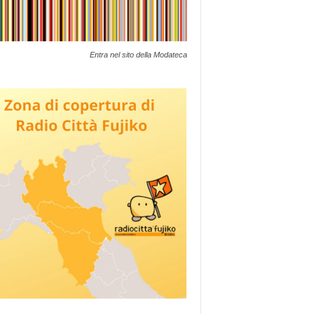
Entra nel sito della Modateca