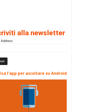
criviti alla newsletter
 Address
ica l'app per ascoltare su Android