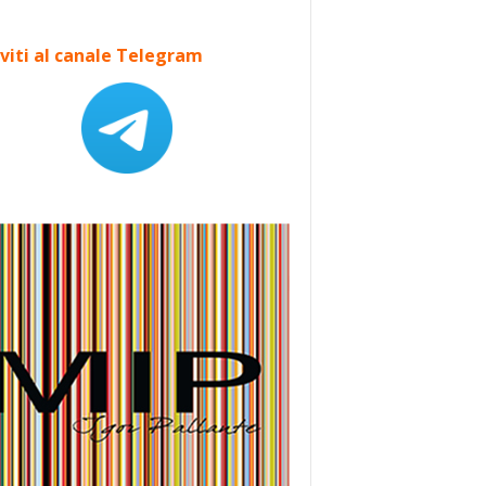
iviti al canale Telegram