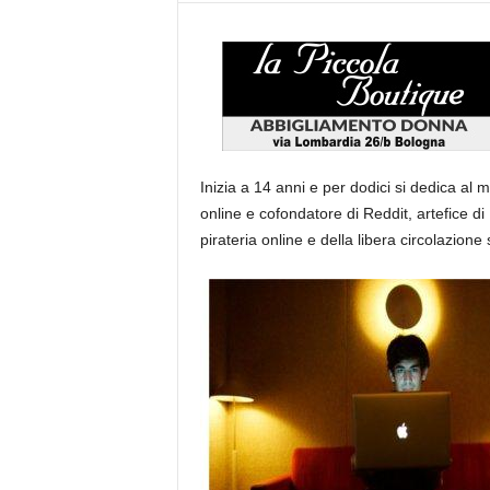
Inizia a 14 anni e per dodici si dedica al 
online e cofondatore di Reddit, artefice d
pirateria online e della libera circolazione