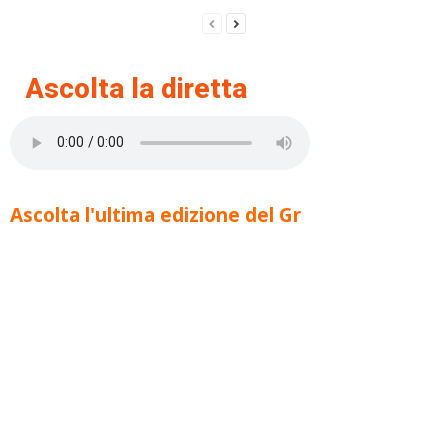
Ascolta la diretta
Ascolta l'ultima edizione del Gr