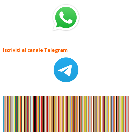
Iscriviti al canale Telegram