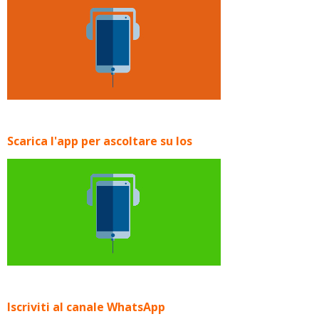
Scarica l'app per ascoltare su Ios
Iscriviti al canale WhatsApp