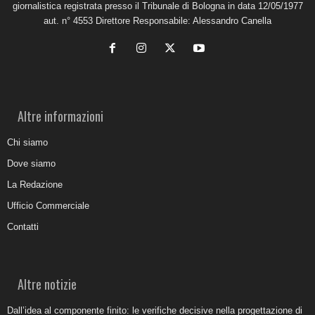
giornalistica registrata presso il Tribunale di Bologna in data 12/05/1977
aut. n° 4553 Direttore Responsabile: Alessandro Canella
Altre informazioni
Chi siamo
Dove siamo
La Redazione
Ufficio Commerciale
Contatti
Altre notizie
Dall’idea al componente finito: le verifiche decisive nella progettazione di