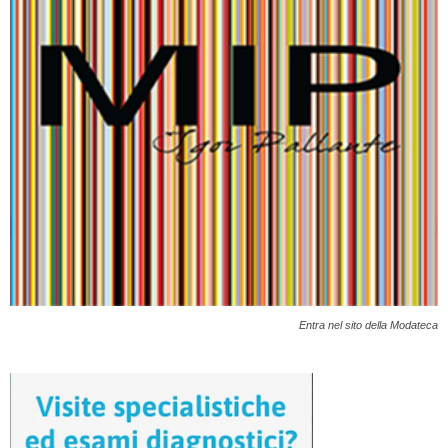
Entra nel sito della Modateca