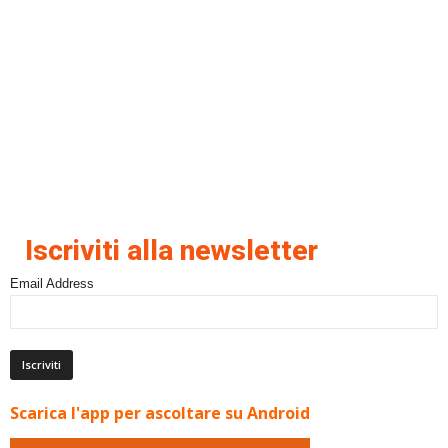
Iscriviti alla newsletter
Email Address
Scarica l'app per ascoltare su Android