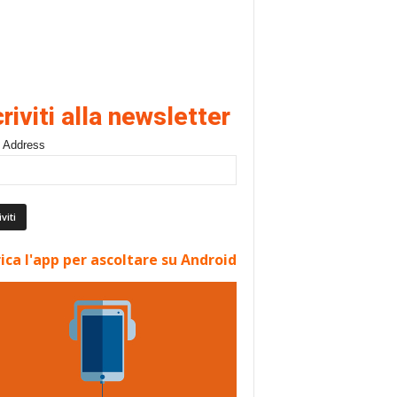
criviti alla newsletter
 Address
ica l'app per ascoltare su Android