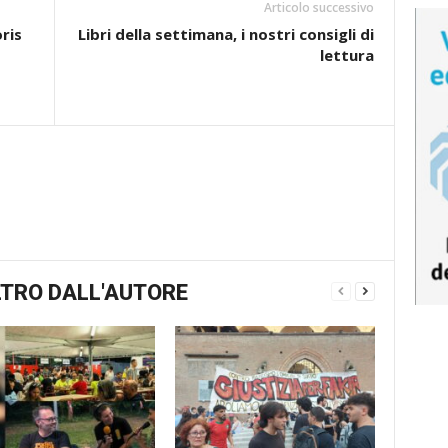
Articolo successivo
ris
Libri della settimana, i nostri consigli di
lettura
TRO DALL'AUTORE