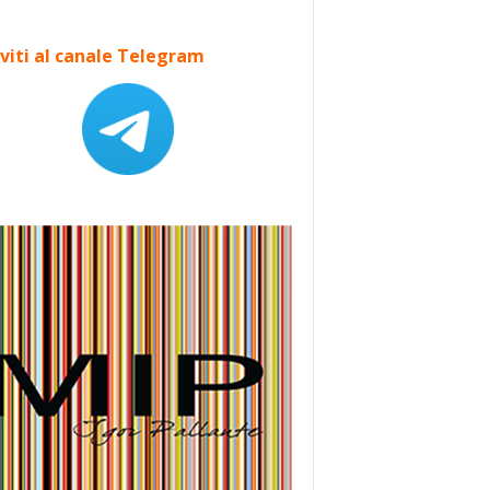
iviti al canale Telegram