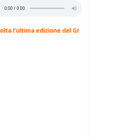
olta l'ultima edizione del Gr