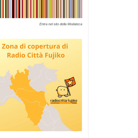
Entra nel sito della Modateca