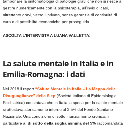
tamponare la sintomatologia di patologie gravi che non si riesce a
gestire numericamente con la psicoterapia, all’invio di casi,
altrettanto gravi, verso il privato, senza garanzie di continuità di
cura o di possibilità economiche per proseguirla.
ASCOLTA L’INTERVISTA A LUANA VALLETTA:
La salute mentale in Italia e in
Emilia-Romagna: i dati
Nel 2018 il report
“Salute Mentale in Italia – La Mappa delle
Disuguaglianze” della Siep
(Società Italiana di Epidemiologia
Psichiatrica) constatava che in Italia la spesa per la salute mentale
si attestava storicamente intorno al 3,5% del Fondo Sanitario
Nazionale. Una condizione di sottofinanziamento cronico, in
particolare
al di sotto della soglia minima del 5%
raccomandata