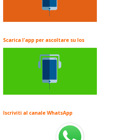
Scarica l'app per ascoltare su Ios
Iscriviti al canale WhatsApp