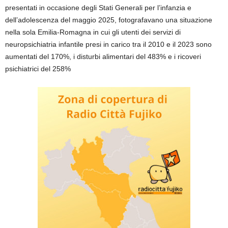
presentati in occasione degli Stati Generali per l’infanzia e
dell’adolescenza del maggio 2025, fotografavano una situazione
nella sola Emilia-Romagna in cui gli utenti dei servizi di
neuropsichiatria infantile presi in carico tra il 2010 e il 2023 sono
aumentati del 170%, i disturbi alimentari del 483% e i ricoveri
psichiatrici del 258%