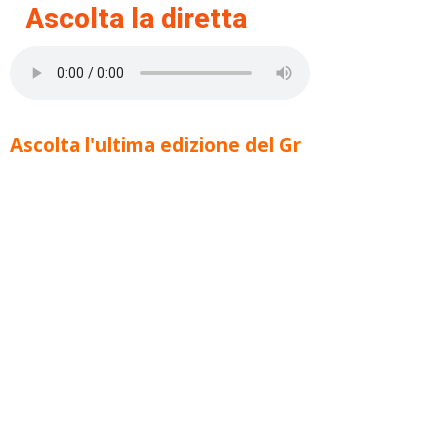
Ascolta la diretta
Ascolta l'ultima edizione del Gr