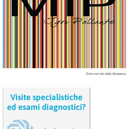
Entra nel sito della Modateca