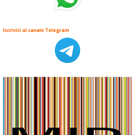
Iscriviti al canale Telegram