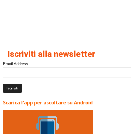
Iscriviti alla newsletter
Email Address
Scarica l'app per ascoltare su Android