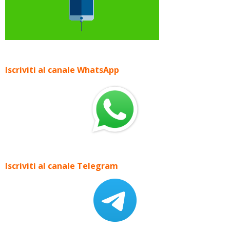
Iscriviti al canale WhatsApp
Iscriviti al canale Telegram