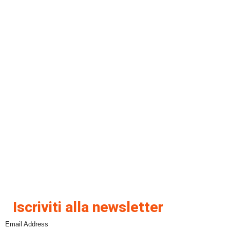
Iscriviti alla newsletter
Email Address