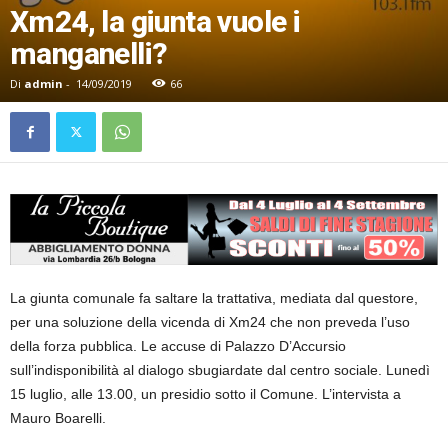
Xm24, la giunta vuole i
manganelli?
Di
admin
-
14/09/2019
66
La giunta comunale fa saltare la trattativa, mediata dal questore,
per una soluzione della vicenda di Xm24 che non preveda l’uso
della forza pubblica. Le accuse di Palazzo D’Accursio
sull’indisponibilità al dialogo sbugiardate dal centro sociale. Lunedì
15 luglio, alle 13.00, un presidio sotto il Comune. L’intervista a
Mauro Boarelli.