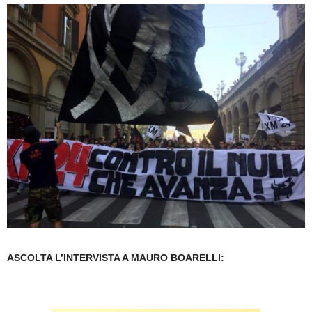
ASCOLTA L’INTERVISTA A MAURO BOARELLI: