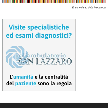
Entra nel sito della Modateca