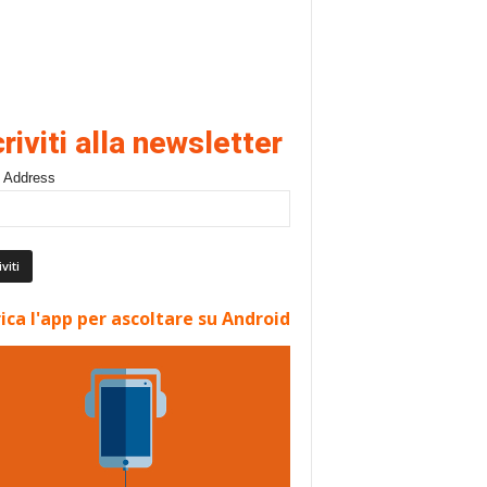
criviti alla newsletter
 Address
ica l'app per ascoltare su Android