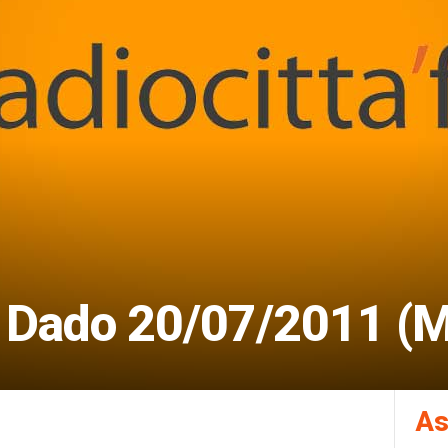
Dado 20/07/2011 (M
As