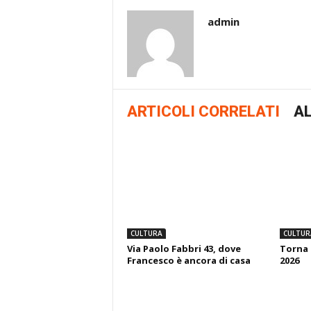
admin
ARTICOLI CORRELATI
AL
CULTURA
CULTUR
Via Paolo Fabbri 43, dove
Torna 
Francesco è ancora di casa
2026