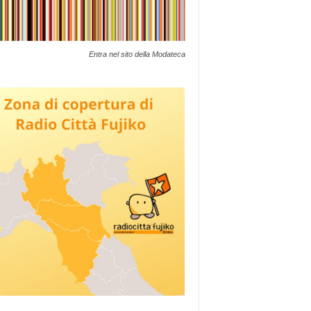
Entra nel sito della Modateca