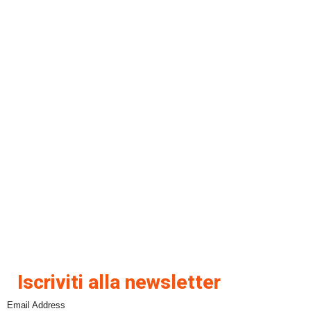
Iscriviti alla newsletter
Email Address