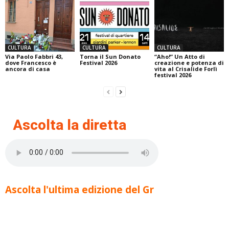
CULTURA
CULTURA
CULTURA
Via Paolo Fabbri 43,
Torna il Sun Donato
“Aho!” Un Atto di
dove Francesco è
Festival 2026
creazione e potenza di
ancora di casa
vita al Crisalide Forlì
festival 2026
Ascolta la diretta
Ascolta l'ultima edizione del Gr