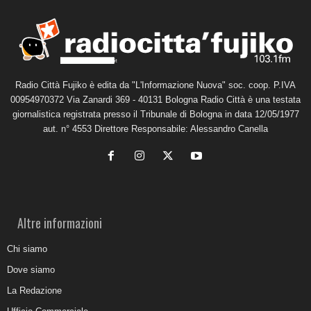
Radio Città Fujiko è edita da "L'Informazione Nuova" soc. coop. P.IVA
00954970372 Via Zanardi 369 - 40131 Bologna Radio Città è una testata
giornalistica registrata presso il Tribunale di Bologna in data 12/05/1977
aut. n° 4553 Direttore Responsabile: Alessandro Canella
Altre informazioni
Chi siamo
Dove siamo
La Redazione