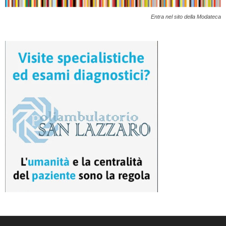
Entra nel sito della Modateca