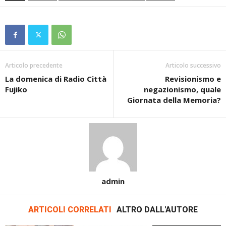
Articolo precedente
Articolo successivo
La domenica di Radio Città
Revisionismo e
Fujiko
negazionismo, quale
Giornata della Memoria?
admin
ARTICOLI CORRELATI
ALTRO DALL'AUTORE