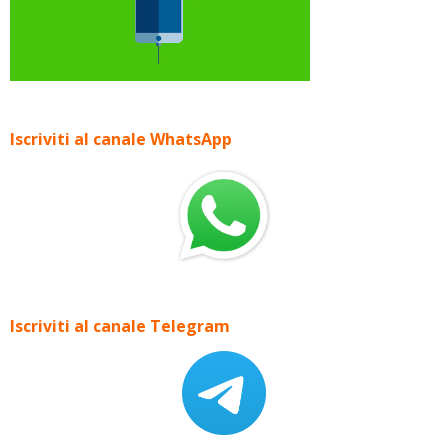
Iscriviti al canale WhatsApp
Iscriviti al canale Telegram