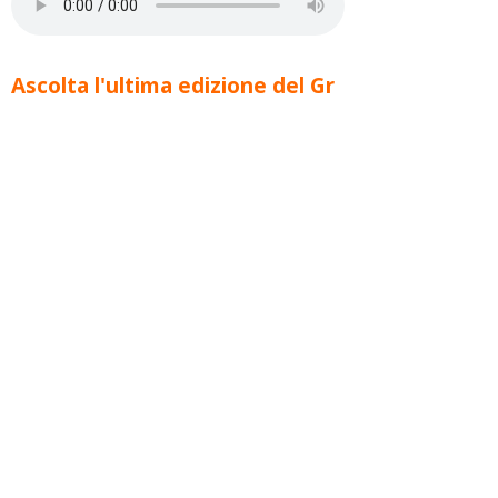
Ascolta l'ultima edizione del Gr