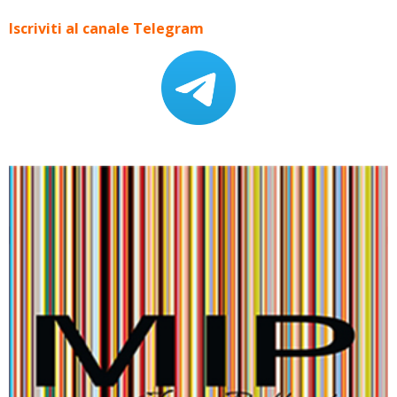
Iscriviti al canale Telegram