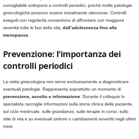
consigliabile sottoporsi a controlli periodici, poiché molte patologie
ginecologiche possono essere inizialmente silenziose. Controlli
eseguiti con regolarità consentono di affrontare con maggiore
serenità tutte le fasi della vita,
dall’adolescenza fino alla
menopausa
.
Prevenzione: l’importanza dei
controlli periodici
La visita ginecologica non serve esclusivamente a diagnosticare
eventuali patologie. Rappresenta soprattutto un momento di
prevenzione, ascolto e informazione
. Durante il colloquio lo
specialista raccoglie informazioni sulla storia clinica della paziente,
sul ciclo mestruale, sulle gravidanze, sulle terapie in corso, sullo
stile di vita e su eventuali sintomi o cambiamenti avvertiti negli ultimi
mesi.