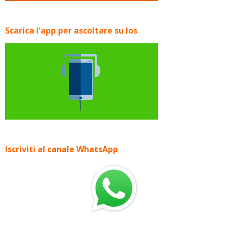
Scarica l'app per ascoltare su Ios
Iscriviti al canale WhatsApp