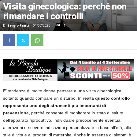
Visita ginecologica: perché non
rimandare i controlli
Di
Sergio Fanti
-
01/07/2026
41
E’ tendenza di molte donne pensare a una visita ginecologica
soltanto quando compare un disturbo. In realtà
questo controllo
rappresenta uno degli strumenti più importanti di
prevenzione
, perché consente di monitorare lo stato di salute
dell’apparato riproduttivo, individuare precocemente eventuali
alterazioni e ricevere indicazioni personalizzate in base all’età, allo
stile di vita e ai progetti di maternità. Anche in assenza di sintomi è