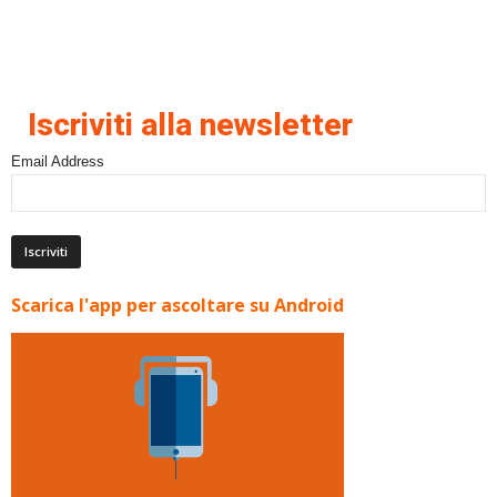
Iscriviti alla newsletter
Email Address
Scarica l'app per ascoltare su Android