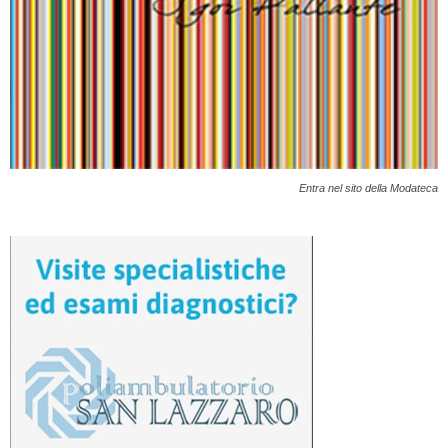
Entra nel sito della Modateca