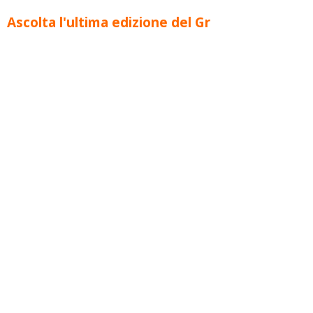
Ascolta l'ultima edizione del Gr