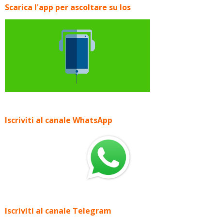
Scarica l'app per ascoltare su Ios
Iscriviti al canale WhatsApp
Iscriviti al canale Telegram