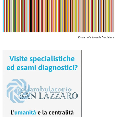
Entra nel sito della Modateca