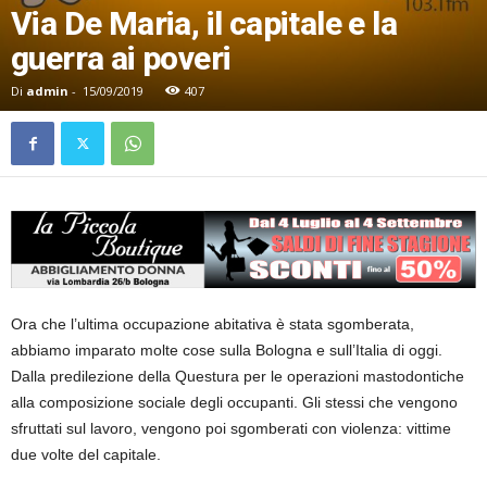
Via De Maria, il capitale e la
guerra ai poveri
Di
admin
-
15/09/2019
407
Ora che l’ultima occupazione abitativa è stata sgomberata,
abbiamo imparato molte cose sulla Bologna e sull’Italia di oggi.
Dalla predilezione della Questura per le operazioni mastodontiche
alla composizione sociale degli occupanti. Gli stessi che vengono
sfruttati sul lavoro, vengono poi sgomberati con violenza: vittime
due volte del capitale.