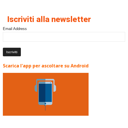
Iscriviti alla newsletter
Email Address
Scarica l'app per ascoltare su Android