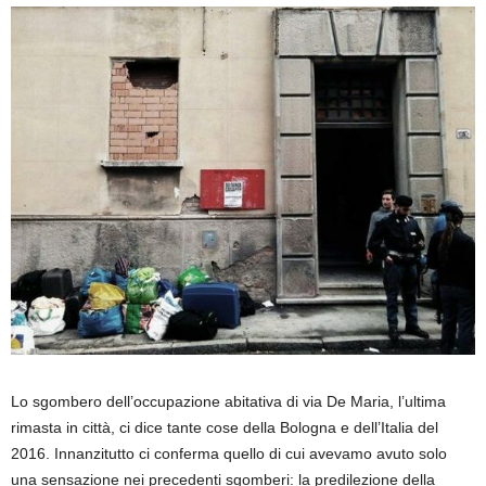
Lo sgombero dell’occupazione abitativa di via De Maria, l’ultima
rimasta in città, ci dice tante cose della Bologna e dell’Italia del
2016. Innanzitutto ci conferma quello di cui avevamo avuto solo
una sensazione nei precedenti sgomberi: la predilezione della