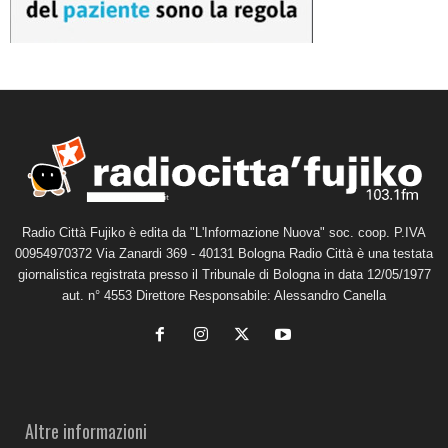
Radio Città Fujiko è edita da "L'Informazione Nuova" soc. coop. P.IVA
00954970372 Via Zanardi 369 - 40131 Bologna Radio Città è una testata
giornalistica registrata presso il Tribunale di Bologna in data 12/05/1977
aut. n° 4553 Direttore Responsabile: Alessandro Canella
Altre informazioni