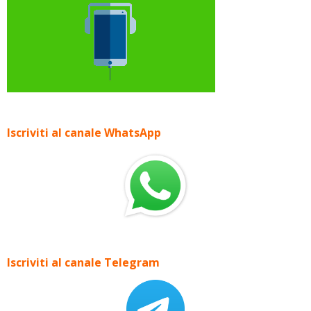
Iscriviti al canale WhatsApp
Iscriviti al canale Telegram