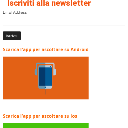
Iscriviti alla newsletter
Email Address
Scarica l'app per ascoltare su Android
Scarica l'app per ascoltare su Ios