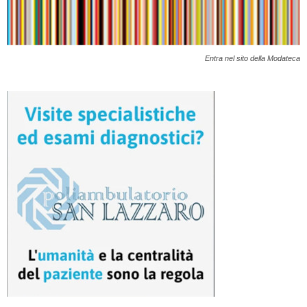
Entra nel sito della Modateca