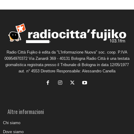
Radio Città Fujiko è edita da "L'Informazione Nuova" soc. coop. P.IVA
00954970372 Via Zanardi 369 - 40131 Bologna Radio Città è una testata
giornalistica registrata presso il Tribunale di Bologna in data 12/05/1977
aut. n° 4553 Direttore Responsabile: Alessandro Canella
Altre informazioni
Chi siamo
Dove siamo