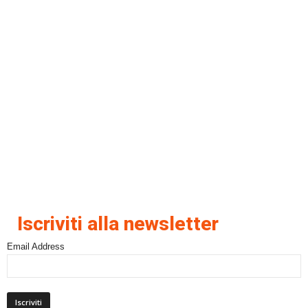
Iscriviti alla newsletter
Email Address