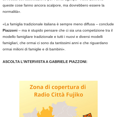
queste cose fanno ancora scalpore, ma dovrebbero essere la
normalità».
«La famiglia tradizionale italiana è sempre meno diffusa – conclude
Piazzoni
– ma è stupido pensare che ci sia una competizione tra il
modello famigliare tradizionale e tutti i nuovi e diversi modelli
famigliari, che ormai ci sono da tantissimi anni e che riguardano
ormai milioni di famiglie e di bambini».
ASCOLTA L’INTERVISTA A GABRIELE PIAZZONI: