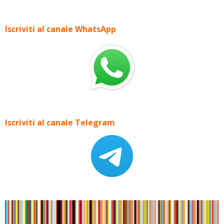
Iscriviti al canale WhatsApp
Iscriviti al canale Telegram