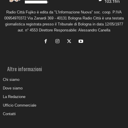
Radio Città Fujiko è edita da "L'Informazione Nuova" soc. coop. P.IVA
00954970372 Via Zanardi 369 - 40131 Bologna Radio Città è una testata
giornalistica registrata presso il Tribunale di Bologna in data 12/05/1977
aut. n° 4553 Direttore Responsabile: Alessandro Canella
Altre informazioni
Chi siamo
Dove siamo
La Redazione
Ufficio Commerciale
Contatti