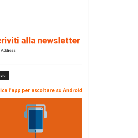
criviti alla newsletter
 Address
ica l'app per ascoltare su Android