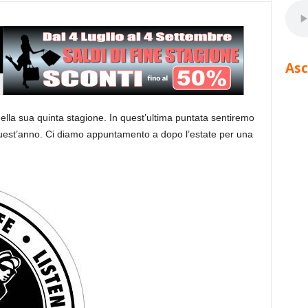
Asc
ella sua quinta stagione. In quest’ultima puntata sentiremo
quest’anno. Ci diamo appuntamento a dopo l’estate per una