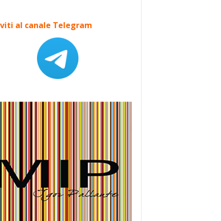
iviti al canale Telegram