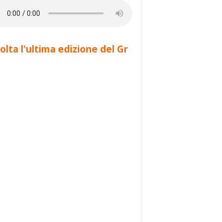
olta l'ultima edizione del Gr