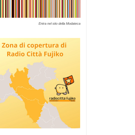
Entra nel sito della Modateca