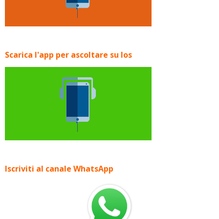
Scarica l'app per ascoltare su Ios
Iscriviti al canale WhatsApp