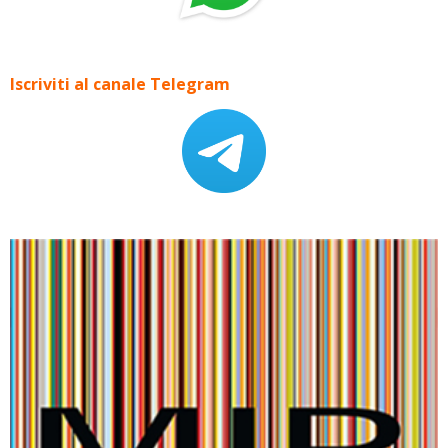
Iscriviti al canale Telegram