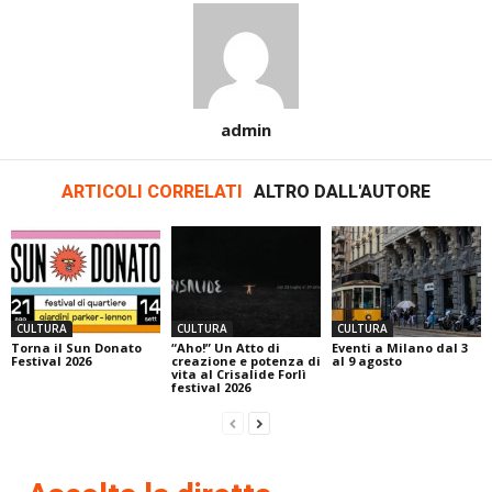
admin
ARTICOLI CORRELATI
ALTRO DALL'AUTORE
CULTURA
CULTURA
CULTURA
Torna il Sun Donato
“Aho!” Un Atto di
Eventi a Milano dal 3
Festival 2026
creazione e potenza di
al 9 agosto
vita al Crisalide Forlì
festival 2026