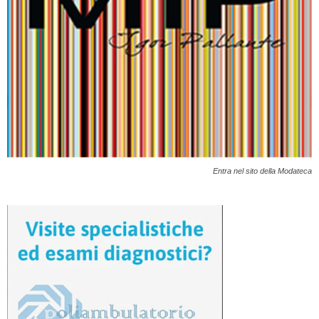
Entra nel sito della Modateca