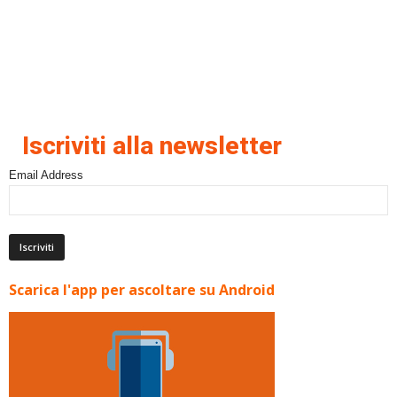
Iscriviti alla newsletter
Email Address
Scarica l'app per ascoltare su Android