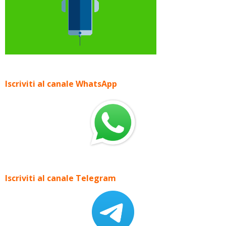
Iscriviti al canale WhatsApp
Iscriviti al canale Telegram