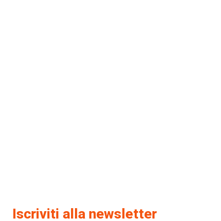
Iscriviti alla newsletter