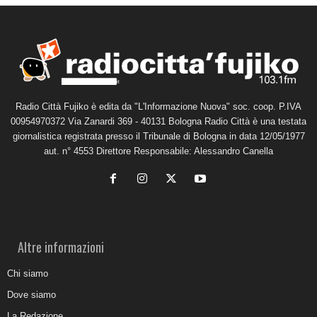
Radio Città Fujiko è edita da "L'Informazione Nuova" soc. coop. P.IVA
00954970372 Via Zanardi 369 - 40131 Bologna Radio Città è una testata
giornalistica registrata presso il Tribunale di Bologna in data 12/05/1977
aut. n° 4553 Direttore Responsabile: Alessandro Canella
Altre informazioni
Chi siamo
Dove siamo
La Redazione