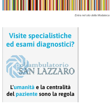
Entra nel sito della Modateca