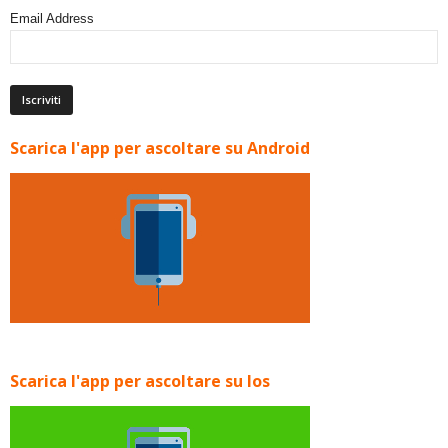
Email Address
Scarica l'app per ascoltare su Android
Scarica l'app per ascoltare su Ios