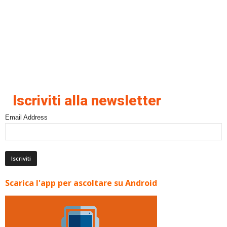
Iscriviti alla newsletter
Email Address
Scarica l'app per ascoltare su Android