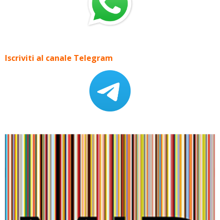
Iscriviti al canale Telegram