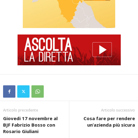
Articolo precedente
Articolo successivo
Giovedi 17 novembre al
Cosa fare per rendere
BJF Fabrizio Bosso con
un’azienda più sicura
Rosario Giuliani