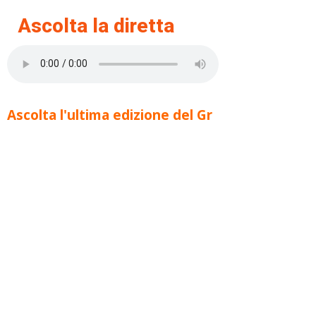
Ascolta la diretta
Ascolta l'ultima edizione del Gr