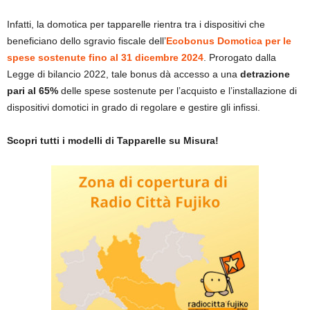
Infatti, la domotica per tapparelle rientra tra i dispositivi che
beneficiano dello sgravio fiscale dell’
Ecobonus Domotica per le
spese sostenute fino al 31 dicembre 2024
. Prorogato dalla
Legge di bilancio 2022, tale bonus dà accesso a una
detrazione
pari al 65%
delle spese sostenute per l’acquisto e l’installazione di
dispositivi domotici in grado di regolare e gestire gli infissi.
Scopri tutti i modelli di Tapparelle su Misura!