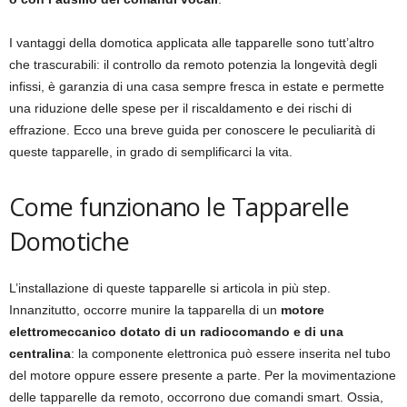
I vantaggi della domotica applicata alle tapparelle sono tutt’altro
che trascurabili: il controllo da remoto potenzia la longevità degli
infissi, è garanzia di una casa sempre fresca in estate e permette
una riduzione delle spese per il riscaldamento e dei rischi di
effrazione. Ecco una breve guida per conoscere le peculiarità di
queste tapparelle, in grado di semplificarci la vita.
Come funzionano le Tapparelle
Domotiche
L’installazione di queste tapparelle si articola in più step.
Innanzitutto, occorre munire la tapparella di un
motore
elettromeccanico dotato di un radiocomando e di una
centralina
: la componente elettronica può essere inserita nel tubo
del motore oppure essere presente a parte. Per la movimentazione
delle tapparelle da remoto, occorrono due comandi smart. Ossia,