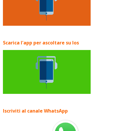
Scarica l'app per ascoltare su Ios
Iscriviti al canale WhatsApp