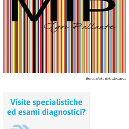
Entra nel sito della Modateca