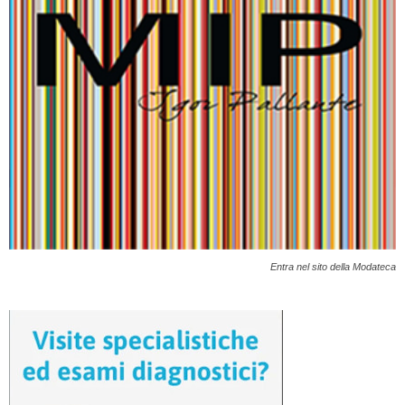
Entra nel sito della Modateca