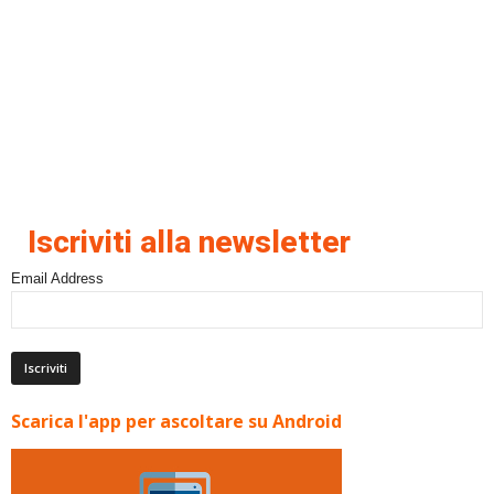
Iscriviti alla newsletter
Email Address
Scarica l'app per ascoltare su Android