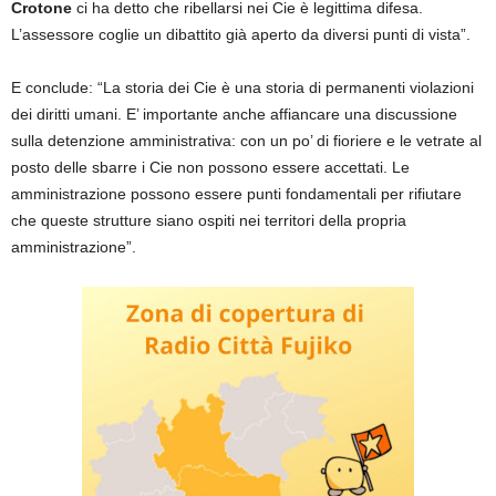
Crotone
ci ha detto che ribellarsi nei Cie è legittima difesa.
L’assessore coglie un dibattito già aperto da diversi punti di vista”.
E conclude: “La storia dei Cie è una storia di permanenti violazioni
dei diritti umani. E’ importante anche affiancare una discussione
sulla detenzione amministrativa: con un po’ di fioriere e le vetrate al
posto delle sbarre i Cie non possono essere accettati. Le
amministrazione possono essere punti fondamentali per rifiutare
che queste strutture siano ospiti nei territori della propria
amministrazione”.