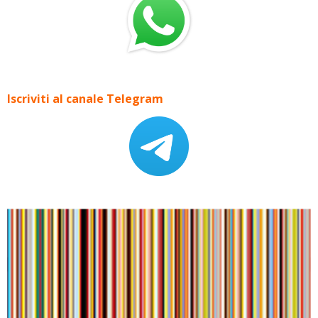
Iscriviti al canale Telegram