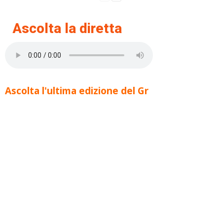
Ascolta la diretta
Ascolta l'ultima edizione del Gr