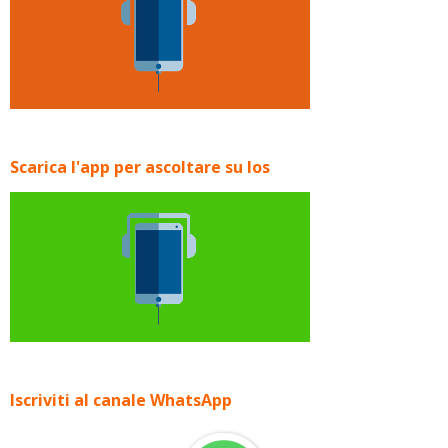
Scarica l'app per ascoltare su Ios
Iscriviti al canale WhatsApp