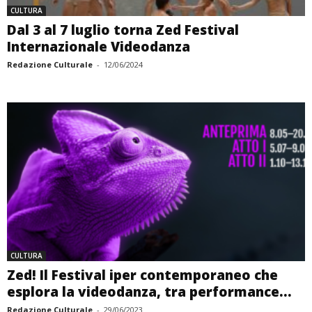
CULTURA
Dal 3 al 7 luglio torna Zed Festival
Internazionale Videodanza
Redazione Culturale
-
12/06/2024
CULTURA
Zed! Il Festival iper contemporaneo che
esplora la videodanza, tra performance...
Redazione Culturale
-
29/06/2023