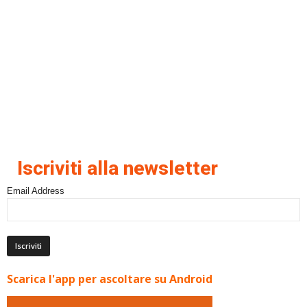
Iscriviti alla newsletter
Email Address
Scarica l'app per ascoltare su Android