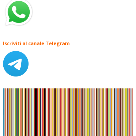
Iscriviti al canale Telegram