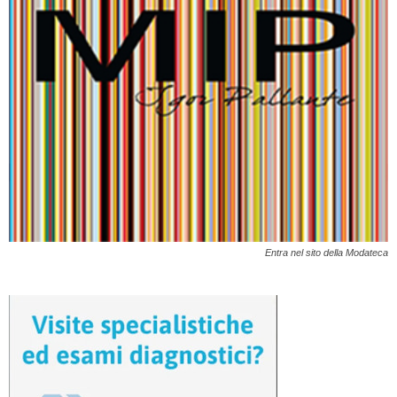
Entra nel sito della Modateca