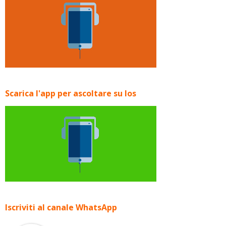
Scarica l'app per ascoltare su Ios
Iscriviti al canale WhatsApp