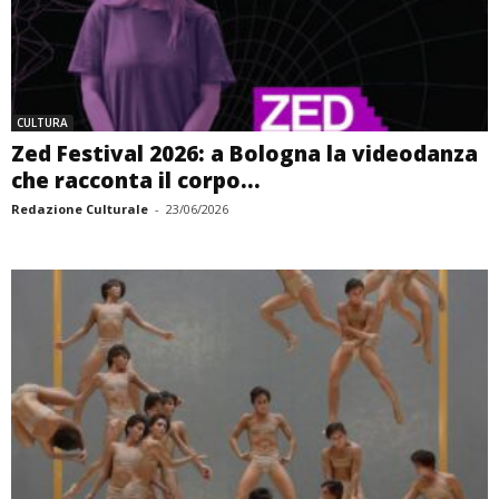
CULTURA
Zed Festival 2026: a Bologna la videodanza
che racconta il corpo...
Redazione Culturale
-
23/06/2026