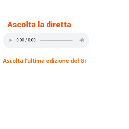
Ascolta la diretta
Ascolta l'ultima edizione del Gr