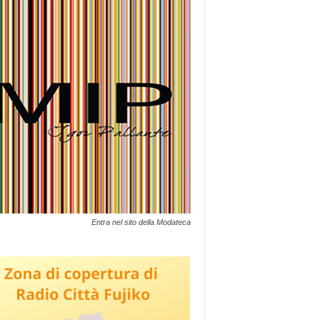
Entra nel sito della Modateca