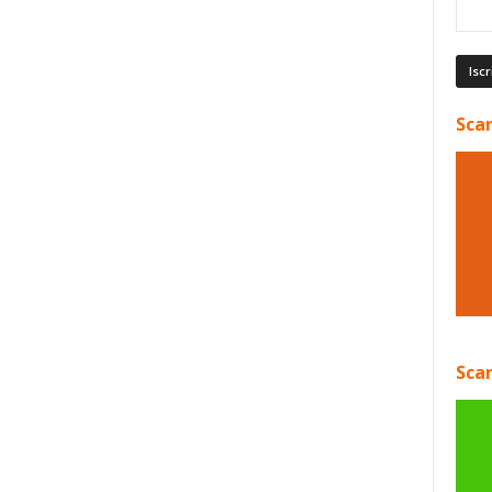
Scar
Scar