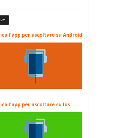
ica l'app per ascoltare su Android
ica l'app per ascoltare su Ios