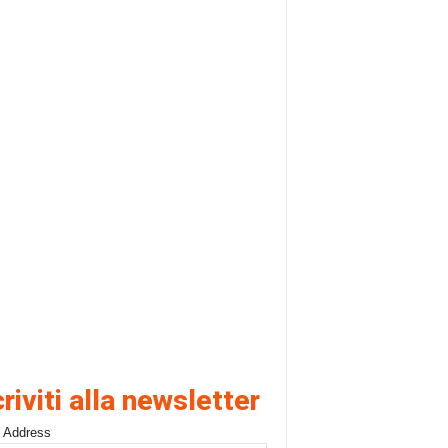
criviti alla newsletter
 Address