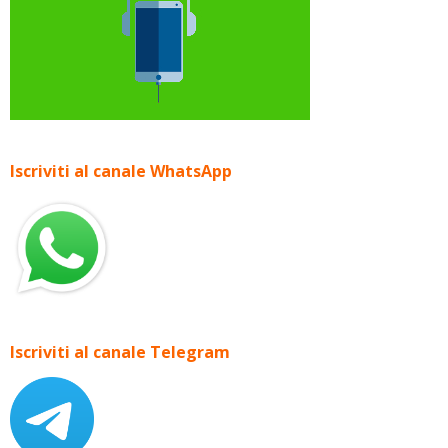
Iscriviti al canale WhatsApp
Iscriviti al canale Telegram