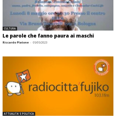
CULTURA
Le parole che fanno paura ai maschi
Riccardo Platone
-
05/05/2023
ATTUALITA' E POLITICA