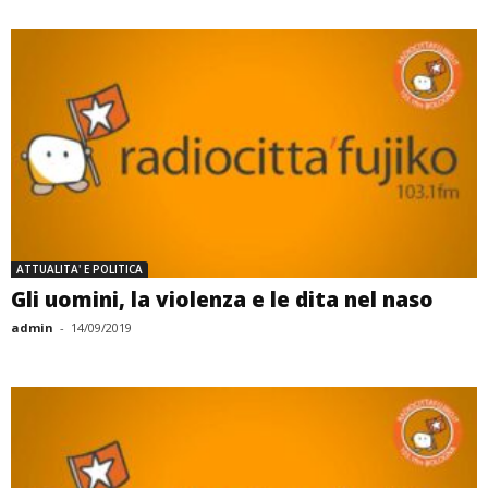
ATTUALITA' E POLITICA
Gli uomini, la violenza e le dita nel naso
admin
-
14/09/2019