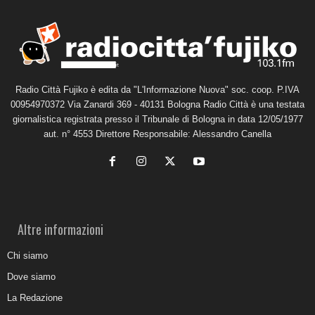
Radio Città Fujiko è edita da "L'Informazione Nuova" soc. coop. P.IVA
00954970372 Via Zanardi 369 - 40131 Bologna Radio Città è una testata
giornalistica registrata presso il Tribunale di Bologna in data 12/05/1977
aut. n° 4553 Direttore Responsabile: Alessandro Canella
Altre informazioni
Chi siamo
Dove siamo
La Redazione