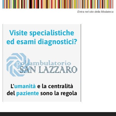
Entra nel sito della Modateca