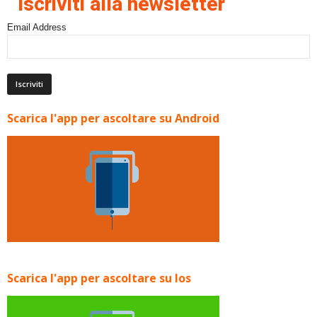
Iscriviti alla newsletter
Email Address
Scarica l'app per ascoltare su Android
Scarica l'app per ascoltare su Ios