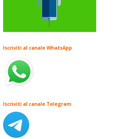
Iscriviti al canale WhatsApp
Iscriviti al canale Telegram