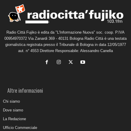
Radio Città Fujiko è edita da "L'Informazione Nuova" soc. coop. P.IVA
00954970372 Via Zanardi 369 - 40131 Bologna Radio Città è una testata
giornalistica registrata presso il Tribunale di Bologna in data 12/05/1977
aut. n° 4553 Direttore Responsabile: Alessandro Canella
Altre informazioni
Chi siamo
Dove siamo
La Redazione
Ufficio Commerciale