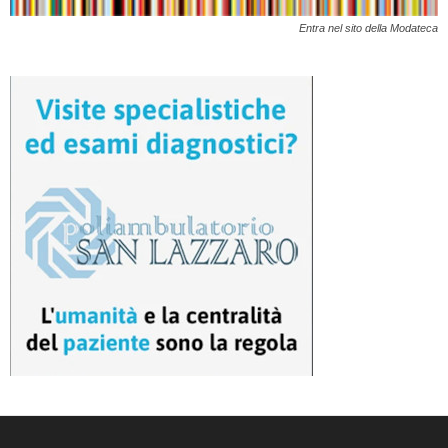
Entra nel sito della Modateca