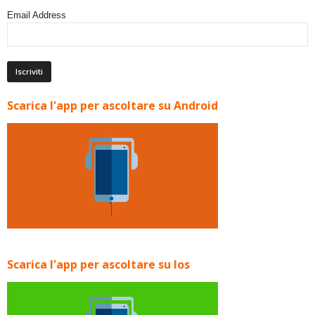
Email Address
Scarica l'app per ascoltare su Android
Scarica l'app per ascoltare su Ios