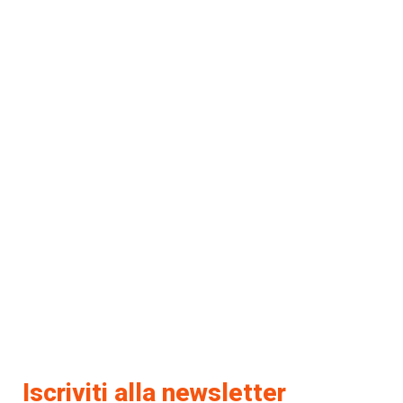
Iscriviti alla newsletter