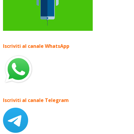
Iscriviti al canale WhatsApp
Iscriviti al canale Telegram