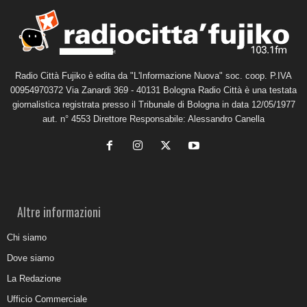
Radio Città Fujiko è edita da "L'Informazione Nuova" soc. coop. P.IVA
00954970372 Via Zanardi 369 - 40131 Bologna Radio Città è una testata
giornalistica registrata presso il Tribunale di Bologna in data 12/05/1977
aut. n° 4553 Direttore Responsabile: Alessandro Canella
Altre informazioni
Chi siamo
Dove siamo
La Redazione
Ufficio Commerciale