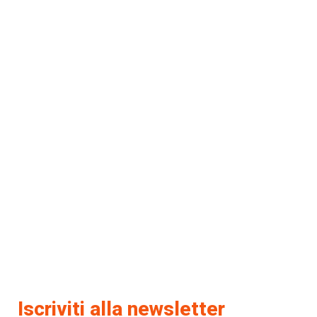
Iscriviti alla newsletter