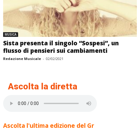
MUSICA
Sista presenta il singolo “Sospesi”, un
flusso di pensieri sui cambiamenti
Redazione Musicale
-
02/02/2021
Ascolta la diretta
Ascolta l'ultima edizione del Gr