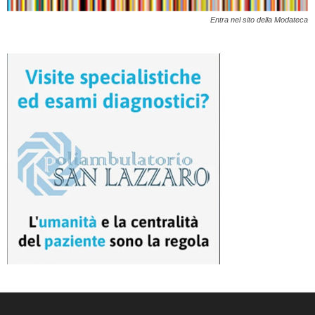
Entra nel sito della Modateca