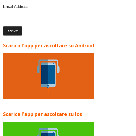
Email Address
Scarica l'app per ascoltare su Android
Scarica l'app per ascoltare su Ios