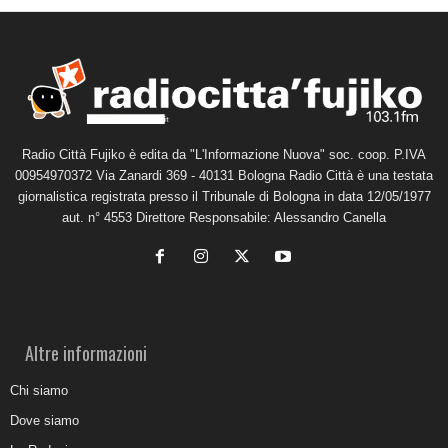
Radio Città Fujiko è edita da "L'Informazione Nuova" soc. coop. P.IVA
00954970372 Via Zanardi 369 - 40131 Bologna Radio Città è una testata
giornalistica registrata presso il Tribunale di Bologna in data 12/05/1977
aut. n° 4553 Direttore Responsabile: Alessandro Canella
Altre informazioni
Chi siamo
Dove siamo