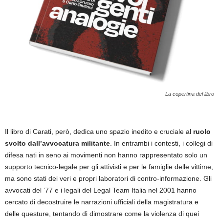
La copertina del libro
Il libro di Carati, però, dedica uno spazio inedito e cruciale al
ruolo
svolto dall’avvocatura militante
. In entrambi i contesti, i collegi di
difesa nati in seno ai movimenti non hanno rappresentato solo un
supporto tecnico-legale per gli attivisti e per le famiglie delle vittime,
ma sono stati dei veri e propri laboratori di contro-informazione. Gli
avvocati del ’77 e i legali del Legal Team Italia nel 2001 hanno
cercato di decostruire le narrazioni ufficiali della magistratura e
delle questure, tentando di dimostrare come la violenza di quei