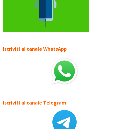
Iscriviti al canale WhatsApp
Iscriviti al canale Telegram