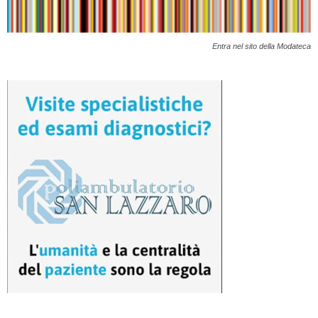
Entra nel sito della Modateca