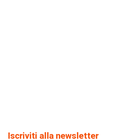
Iscriviti alla newsletter