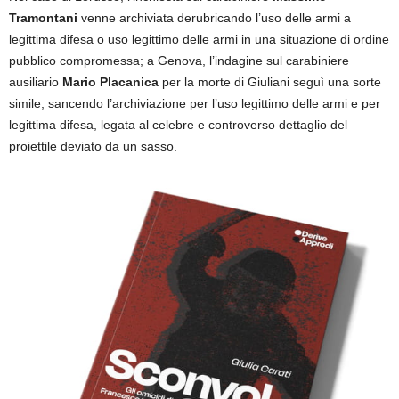
Tramontani
venne archiviata derubricando l’uso delle armi a
legittima difesa o uso legittimo delle armi in una situazione di ordine
pubblico compromessa; a Genova, l’indagine sul carabiniere
ausiliario
Mario Placanica
per la morte di Giuliani seguì una sorte
simile, sancendo l’archiviazione per l’uso legittimo delle armi e per
legittima difesa, legata al celebre e controverso dettaglio del
proiettile deviato da un sasso.