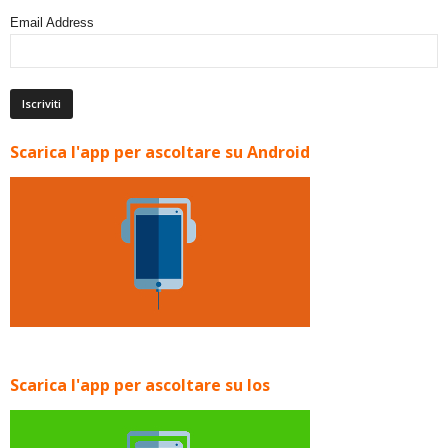
Email Address
Scarica l'app per ascoltare su Android
Scarica l'app per ascoltare su Ios