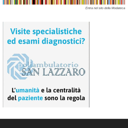
Entra nel sito della Modateca