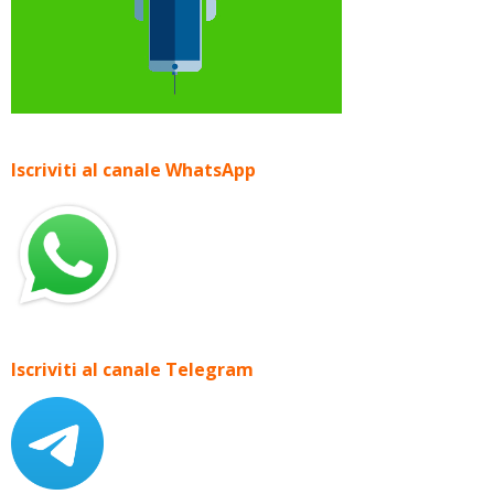
Iscriviti al canale WhatsApp
Iscriviti al canale Telegram