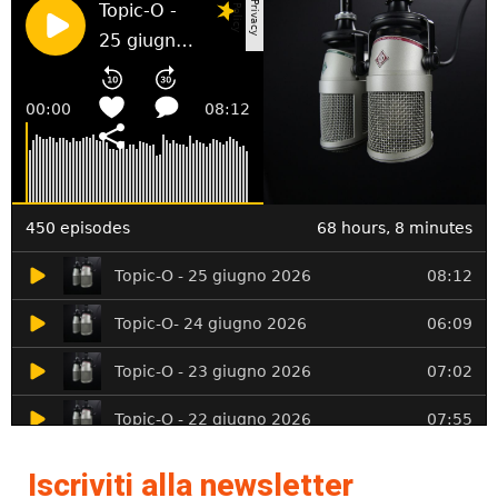
Iscriviti alla newsletter