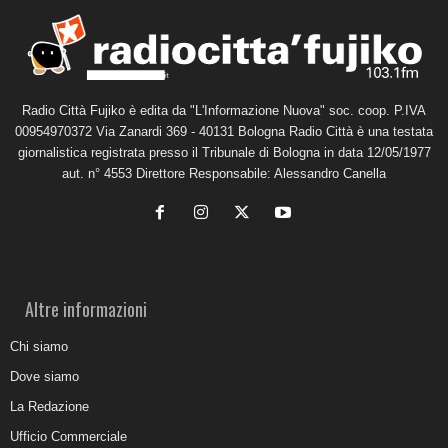
Radio Città Fujiko è edita da "L'Informazione Nuova" soc. coop. P.IVA
00954970372 Via Zanardi 369 - 40131 Bologna Radio Città è una testata
giornalistica registrata presso il Tribunale di Bologna in data 12/05/1977
aut. n° 4553 Direttore Responsabile: Alessandro Canella
Altre informazioni
Chi siamo
Dove siamo
La Redazione
Ufficio Commerciale