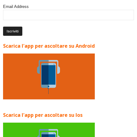
Email Address
Scarica l'app per ascoltare su Android
Scarica l'app per ascoltare su Ios