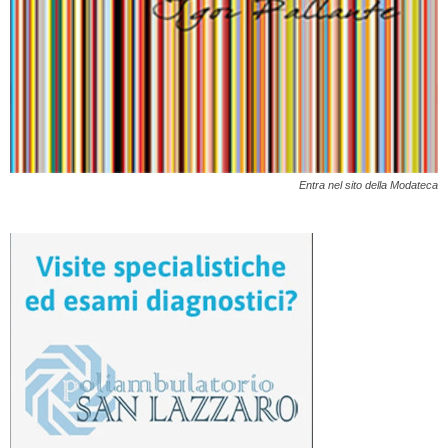
Entra nel sito della Modateca