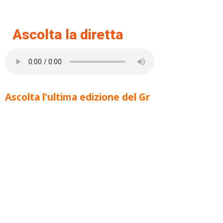
Ascolta la diretta
Ascolta l'ultima edizione del Gr