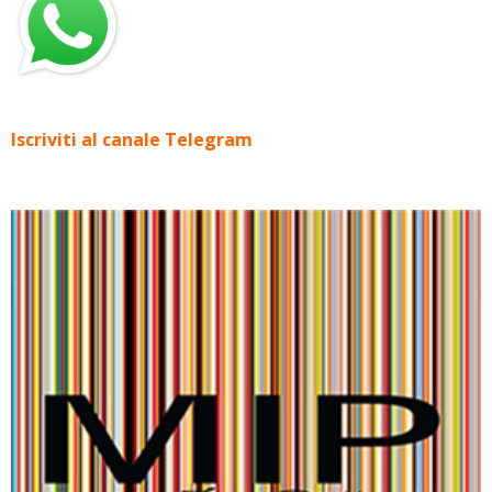
Iscriviti al canale Telegram