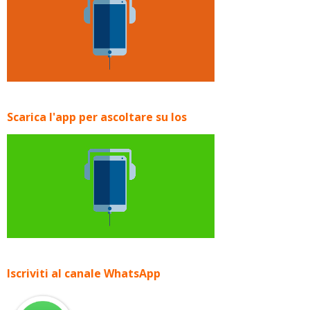
Scarica l'app per ascoltare su Ios
Iscriviti al canale WhatsApp