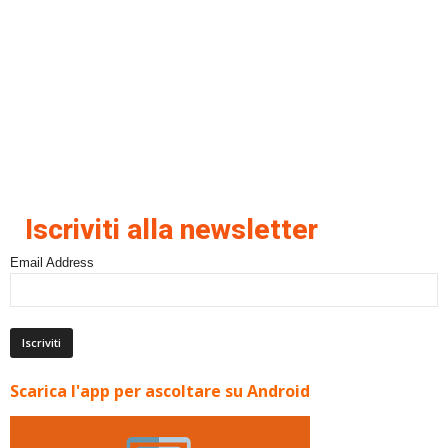
Iscriviti alla newsletter
Email Address
Scarica l'app per ascoltare su Android