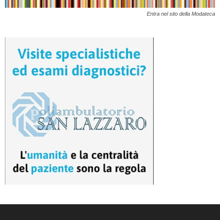
Entra nel sito della Modateca