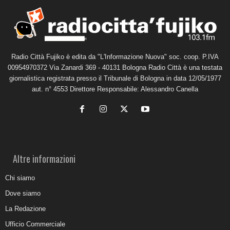
Radio Città Fujiko è edita da "L'Informazione Nuova" soc. coop. P.IVA
00954970372 Via Zanardi 369 - 40131 Bologna Radio Città è una testata
giornalistica registrata presso il Tribunale di Bologna in data 12/05/1977
aut. n° 4553 Direttore Responsabile: Alessandro Canella
Altre informazioni
Chi siamo
Dove siamo
La Redazione
Ufficio Commerciale