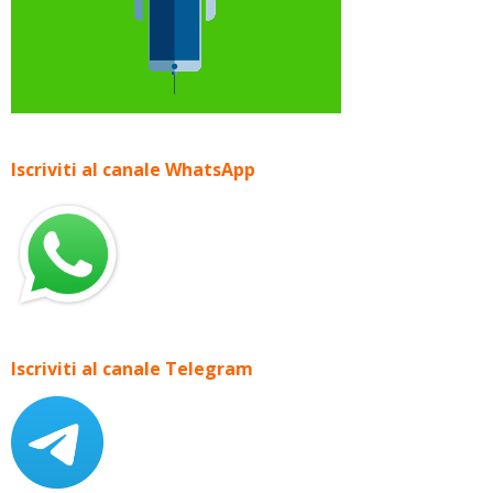
Iscriviti al canale WhatsApp
Iscriviti al canale Telegram