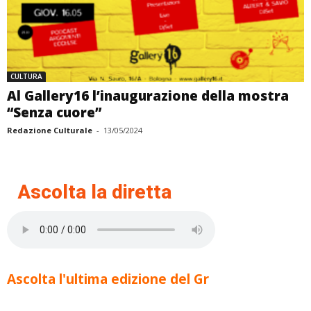
CULTURA
Al Gallery16 l’inaugurazione della mostra
“Senza cuore”
Redazione Culturale
-
13/05/2024
Ascolta la diretta
Ascolta l'ultima edizione del Gr