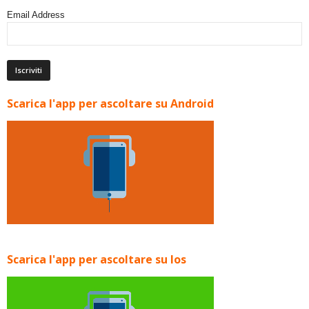
Email Address
Scarica l'app per ascoltare su Android
Scarica l'app per ascoltare su Ios