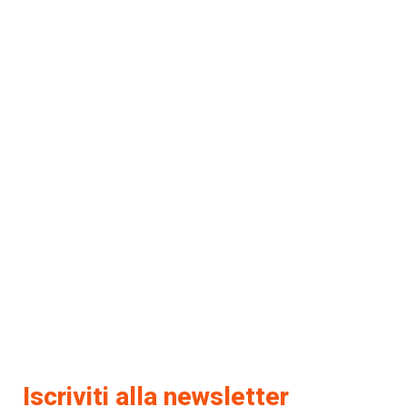
Iscriviti alla newsletter