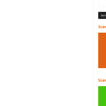
Scar
Scar