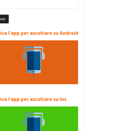
ica l'app per ascoltare su Android
ica l'app per ascoltare su Ios