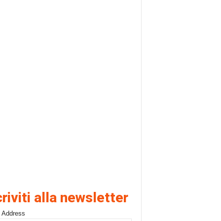
criviti alla newsletter
 Address