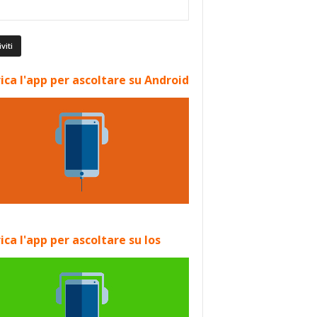
ica l'app per ascoltare su Android
ica l'app per ascoltare su Ios