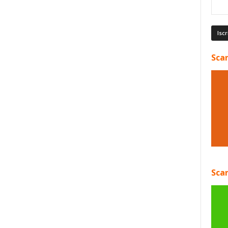
Scar
Scar