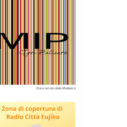
Entra nel sito della Modateca