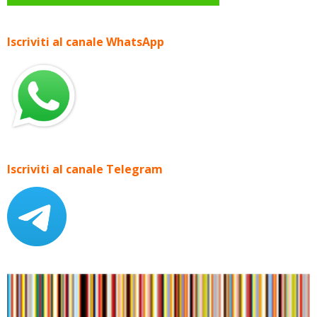
Iscriviti al canale WhatsApp
Iscriviti al canale Telegram