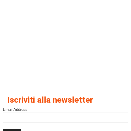
Iscriviti alla newsletter
Email Address