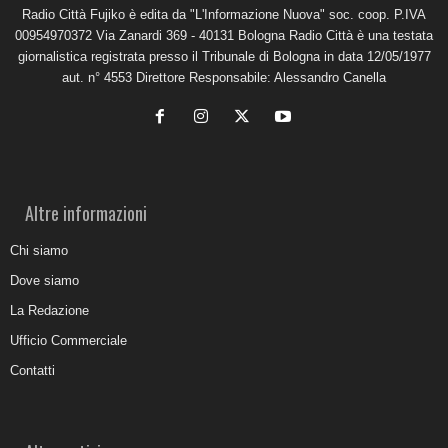
Radio Città Fujiko è edita da "L'Informazione Nuova" soc. coop. P.IVA
00954970372 Via Zanardi 369 - 40131 Bologna Radio Città è una testata
giornalistica registrata presso il Tribunale di Bologna in data 12/05/1977
aut. n° 4553 Direttore Responsabile: Alessandro Canella
Altre informazioni
Chi siamo
Dove siamo
La Redazione
Ufficio Commerciale
Contatti