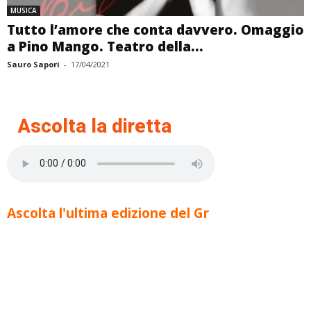
MUSICA
Tutto l’amore che conta davvero. Omaggio
a Pino Mango. Teatro della...
Sauro Sapori
-
17/04/2021
Ascolta la diretta
Ascolta l'ultima edizione del Gr