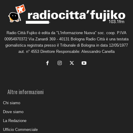
Radio Città Fujiko è edita da "L'Informazione Nuova" soc. coop. P.IVA
00954970372 Via Zanardi 369 - 40131 Bologna Radio Città è una testata
giornalistica registrata presso il Tribunale di Bologna in data 12/05/1977
aut. n° 4553 Direttore Responsabile: Alessandro Canella
Altre informazioni
Chi siamo
Dove siamo
La Redazione
Ufficio Commerciale