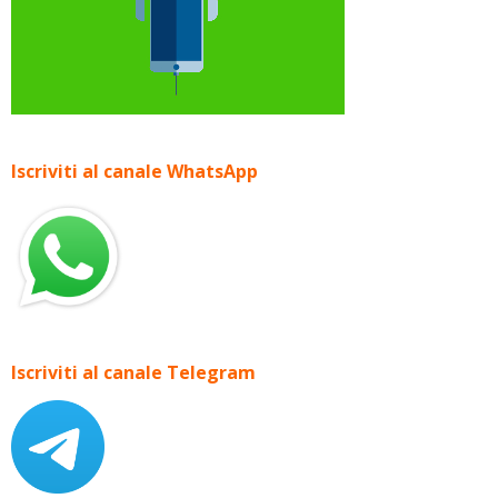
Iscriviti al canale WhatsApp
Iscriviti al canale Telegram