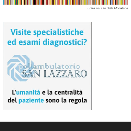
Entra nel sito della Modateca