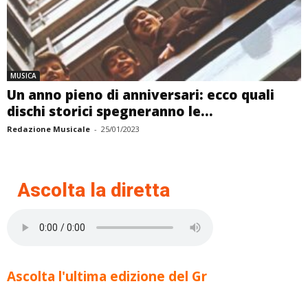
MUSICA
Un anno pieno di anniversari: ecco quali
dischi storici spegneranno le...
Redazione Musicale
-
25/01/2023
Ascolta la diretta
Ascolta l'ultima edizione del Gr