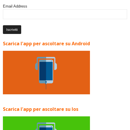
Email Address
Scarica l'app per ascoltare su Android
Scarica l'app per ascoltare su Ios