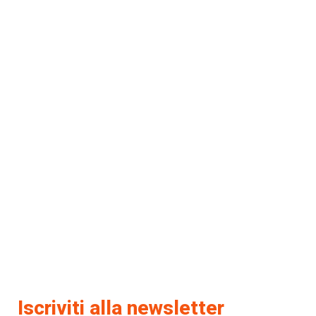
Iscriviti alla newsletter