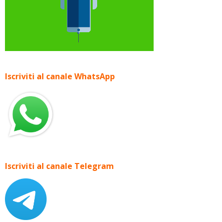
Iscriviti al canale WhatsApp
Iscriviti al canale Telegram