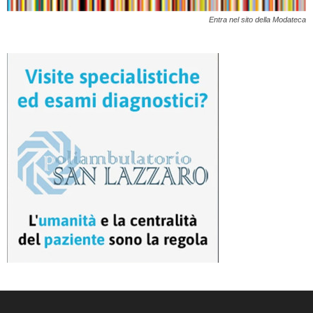
Entra nel sito della Modateca