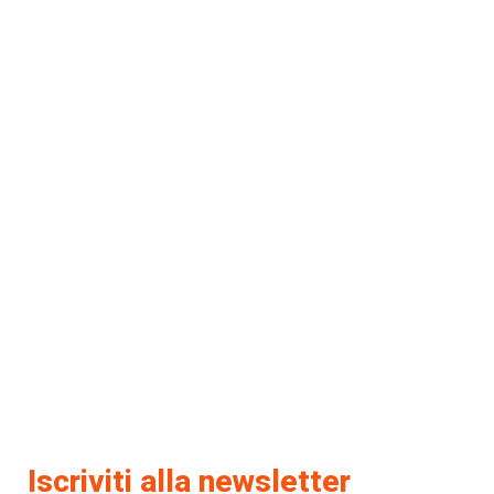
Iscriviti alla newsletter