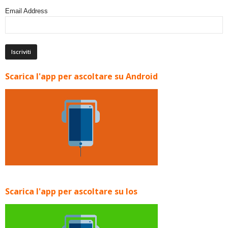
Email Address
Scarica l'app per ascoltare su Android
Scarica l'app per ascoltare su Ios