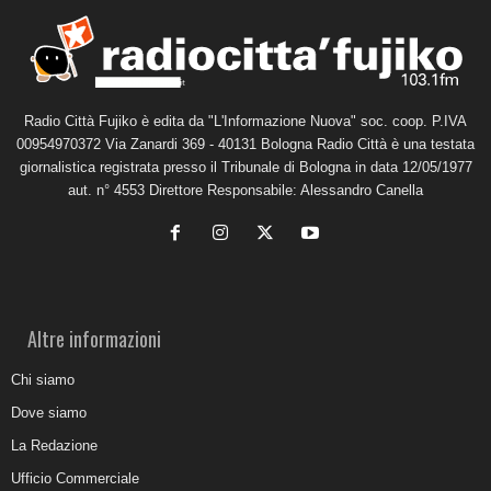
Radio Città Fujiko è edita da "L'Informazione Nuova" soc. coop. P.IVA
00954970372 Via Zanardi 369 - 40131 Bologna Radio Città è una testata
giornalistica registrata presso il Tribunale di Bologna in data 12/05/1977
aut. n° 4553 Direttore Responsabile: Alessandro Canella
Altre informazioni
Chi siamo
Dove siamo
La Redazione
Ufficio Commerciale