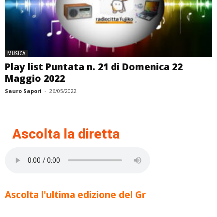
MUSICA
Play list Puntata n. 21 di Domenica 22
Maggio 2022
Sauro Sapori
-
26/05/2022
Ascolta la diretta
Ascolta l'ultima edizione del Gr