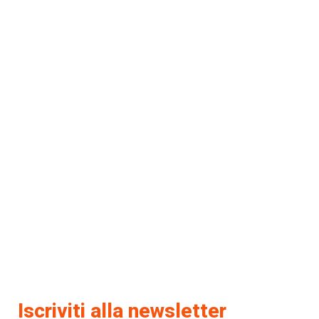
Iscriviti alla newsletter