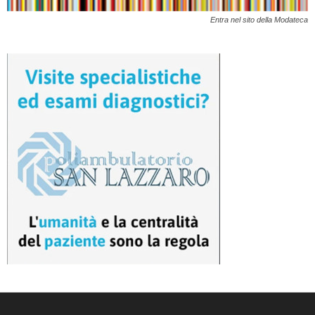
Entra nel sito della Modateca