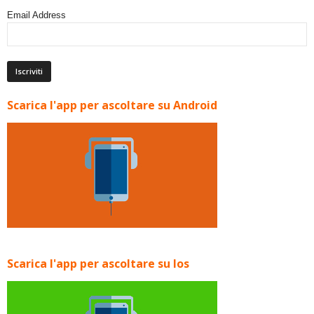
Email Address
Scarica l'app per ascoltare su Android
Scarica l'app per ascoltare su Ios