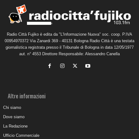
Radio Città Fujiko è edita da "L'Informazione Nuova" soc. coop. P.IVA
00954970372 Via Zanardi 369 - 40131 Bologna Radio Città è una testata
giornalistica registrata presso il Tribunale di Bologna in data 12/05/1977
aut. n° 4553 Direttore Responsabile: Alessandro Canella
Altre informazioni
Chi siamo
Dove siamo
La Redazione
Ufficio Commerciale