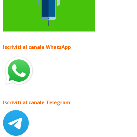
Iscriviti al canale WhatsApp
Iscriviti al canale Telegram